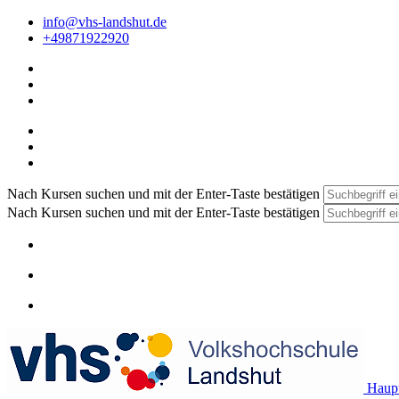
info@vhs-landshut.de
+49871922920
Nach Kursen suchen und mit der Enter-Taste bestätigen
Nach Kursen suchen und mit der Enter-Taste bestätigen
Haupt