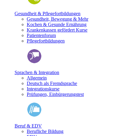
Gesundheit & Pflegefortbildungen
Gesundheit, Bewegung & Mehr
Kochen & Gesunde Ernährung
Krankenkassen gefördert Kurse
Patientenforum
Pflegefortbildungen
Sprachen & Integration
Allgemein
Deutsch als Fremdsprache
Integrationskurse
Prüfungen, Einbürgerungstest
Beruf & EDV
Berufliche Bildung