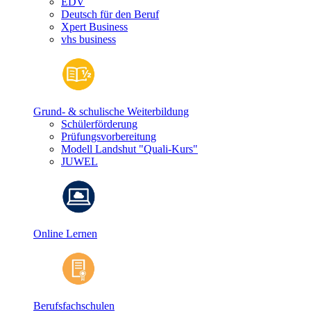
EDV
Deutsch für den Beruf
Xpert Business
vhs business
Grund- & schulische Weiterbildung
Schülerförderung
Prüfungsvorbereitung
Modell Landshut "Quali-Kurs"
JUWEL
Online Lernen
Berufsfachschulen