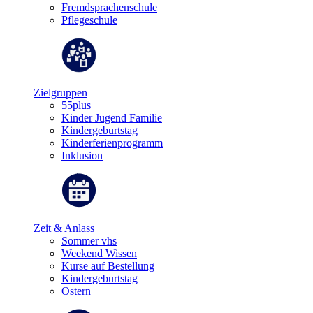
Fremdsprachenschule
Pflegeschule
Zielgruppen
55plus
Kinder Jugend Familie
Kindergeburtstag
Kinderferienprogramm
Inklusion
Zeit & Anlass
Sommer vhs
Weekend Wissen
Kurse auf Bestellung
Kindergeburtstag
Ostern