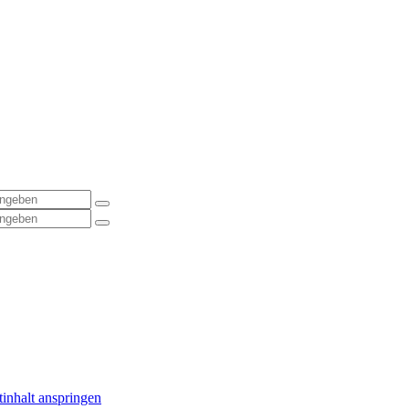
inhalt anspringen