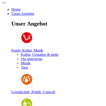
Home
Unser Angebot
Unser Angebot
Kunst, Kultur, Musik
Kultur, Gestalten & mehr
vhs unterwegs
Musik
Tanz
Gesellschaft, Politik, Umwelt