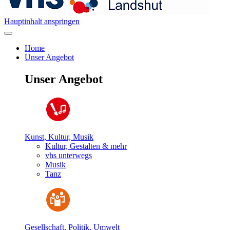
Hauptinhalt anspringen
Home
Unser Angebot
Unser Angebot
Kunst, Kultur, Musik
Kultur, Gestalten & mehr
vhs unterwegs
Musik
Tanz
Gesellschaft, Politik, Umwelt