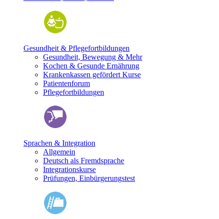
Gesundheit & Pflegefortbildungen
Gesundheit, Bewegung & Mehr
Kochen & Gesunde Ernährung
Krankenkassen gefördert Kurse
Patientenforum
Pflegefortbildungen
Sprachen & Integration
Allgemein
Deutsch als Fremdsprache
Integrationskurse
Prüfungen, Einbürgerungstest