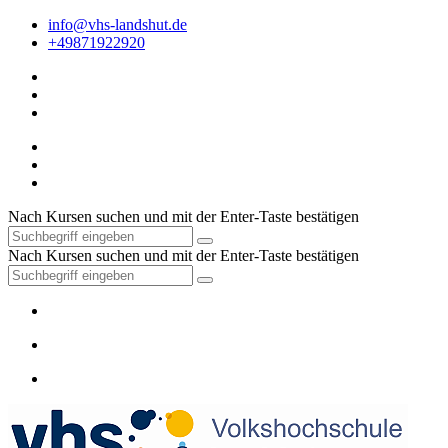
info@vhs-landshut.de
+49871922920
Nach Kursen suchen und mit der Enter-Taste bestätigen
Nach Kursen suchen und mit der Enter-Taste bestätigen