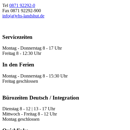
Tel
0871 92292-0
Fax 0871 92292-900
info(at)vhs-landshut.de
Servicezeiten
Montag - Donnerstag 8 - 17 Uhr
Freitag 8 - 12:30 Uhr
In den Ferien
Montag - Donnerstag 8 - 15:30 Uhr
Freitag geschlossen
Bürozeiten Deutsch / Integration
Dienstag 8 - 12 | 13 - 17 Uhr
Mittwoch - Freitag 8 - 12 Uhr
Montag geschlossen