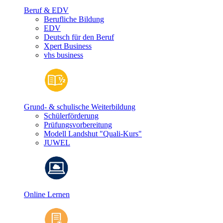
Beruf & EDV
Berufliche Bildung
EDV
Deutsch für den Beruf
Xpert Business
vhs business
Grund- & schulische Weiterbildung
Schülerförderung
Prüfungsvorbereitung
Modell Landshut "Quali-Kurs"
JUWEL
Online Lernen