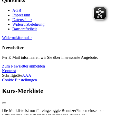
Quicklinks
AGB
Impressum
Datenschutz
Widerrufsbelehrung
Barrierefreiheit
Widerrufsformular
Newsletter
Per E-Mail informieren wir Sie über interessante Angebote.
Zum Newsletter anmelden
Kontrast
Schriftgröße
A
A
A
Cookie Einstellungen
Kurs-Merkliste
Die Merkliste ist nur für eingeloggte Benutzer*innen einsehbar.