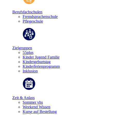
Berufsfachschulen
Fremdsprachenschule
Pflegeschule
Zielgruppen
55plus
Kinder Jugend Familie
Kindergeburtstag
Kinderferienprogramm
Inklusion
Zeit & Anlass
Sommer vhs
Weekend Wissen
Kurse auf Bestellung