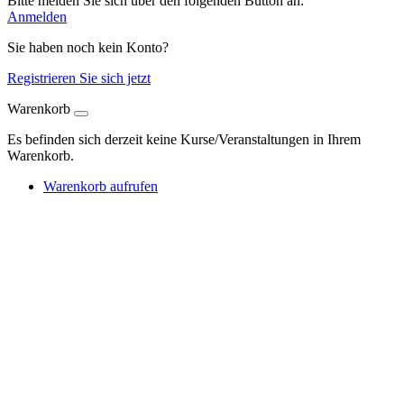
Bitte melden Sie sich über den folgenden Button an:
Anmelden
Sie haben noch kein Konto?
Registrieren Sie sich jetzt
Warenkorb
Es befinden sich derzeit keine Kurse/Veranstaltungen in Ihrem
Warenkorb.
Warenkorb aufrufen