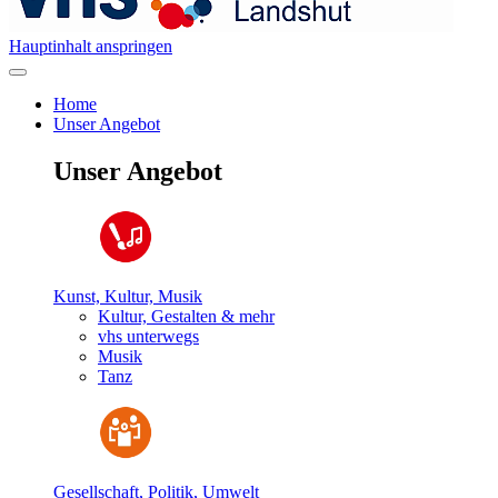
Hauptinhalt anspringen
Home
Unser Angebot
Unser Angebot
Kunst, Kultur, Musik
Kultur, Gestalten & mehr
vhs unterwegs
Musik
Tanz
Gesellschaft, Politik, Umwelt