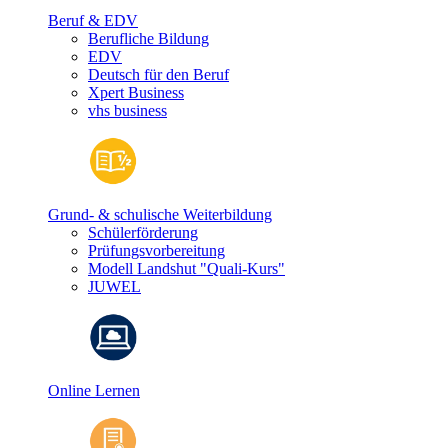
Beruf & EDV
Berufliche Bildung
EDV
Deutsch für den Beruf
Xpert Business
vhs business
Grund- & schulische Weiterbildung
Schülerförderung
Prüfungsvorbereitung
Modell Landshut "Quali-Kurs"
JUWEL
Online Lernen