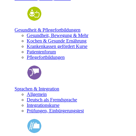
Gesundheit & Pflegefortbildungen
Gesundheit, Bewegung & Mehr
Kochen & Gesunde Ernährung
Krankenkassen gefördert Kurse
Patientenforum
Pflegefortbildungen
Sprachen & Integration
Allgemein
Deutsch als Fremdsprache
Integrationskurse
Prüfungen, Einbürgerungstest