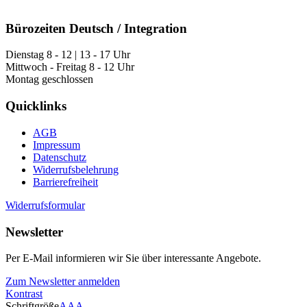
Bürozeiten Deutsch / Integration
Dienstag 8 - 12 | 13 - 17 Uhr
Mittwoch - Freitag 8 - 12 Uhr
Montag geschlossen
Quicklinks
AGB
Impressum
Datenschutz
Widerrufsbelehrung
Barrierefreiheit
Widerrufsformular
Newsletter
Per E-Mail informieren wir Sie über interessante Angebote.
Zum Newsletter anmelden
Kontrast
Schriftgröße
A
A
A