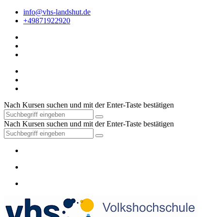
info@vhs-landshut.de
+49871922920
Nach Kursen suchen und mit der Enter-Taste bestätigen
Nach Kursen suchen und mit der Enter-Taste bestätigen