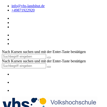
info@vhs-landshut.de
+49871922920
Nach Kursen suchen und mit der Enter-Taste bestätigen
Nach Kursen suchen und mit der Enter-Taste bestätigen