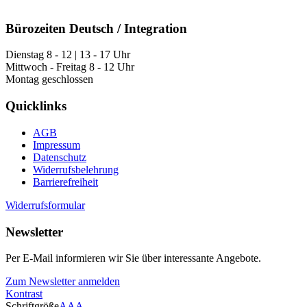
Bürozeiten Deutsch / Integration
Dienstag 8 - 12 | 13 - 17 Uhr
Mittwoch - Freitag 8 - 12 Uhr
Montag geschlossen
Quicklinks
AGB
Impressum
Datenschutz
Widerrufsbelehrung
Barrierefreiheit
Widerrufsformular
Newsletter
Per E-Mail informieren wir Sie über interessante Angebote.
Zum Newsletter anmelden
Kontrast
Schriftgröße
A
A
A