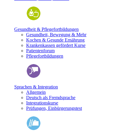
Gesundheit & Pflegefortbildungen
Gesundheit, Bewegung & Mehr
Kochen & Gesunde Ernährung
Krankenkassen gefördert Kurse
Patientenforum
Pflegefortbildungen
Sprachen & Integration
Allgemein
Deutsch als Fremdsprache
Integrationskurse
Prüfungen, Einbürgerungstest