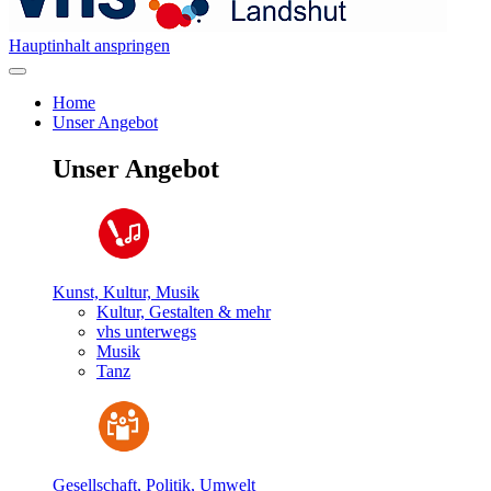
Hauptinhalt anspringen
Home
Unser Angebot
Unser Angebot
Kunst, Kultur, Musik
Kultur, Gestalten & mehr
vhs unterwegs
Musik
Tanz
Gesellschaft, Politik, Umwelt