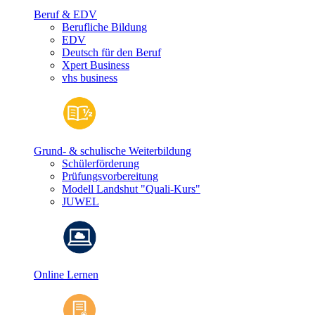
Beruf & EDV
Berufliche Bildung
EDV
Deutsch für den Beruf
Xpert Business
vhs business
Grund- & schulische Weiterbildung
Schülerförderung
Prüfungsvorbereitung
Modell Landshut "Quali-Kurs"
JUWEL
Online Lernen