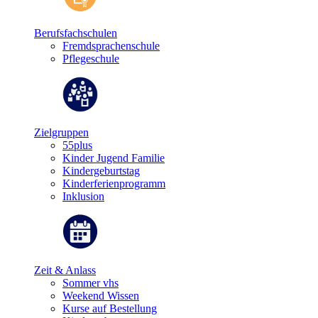
Berufsfachschulen
Fremdsprachenschule
Pflegeschule
Zielgruppen
55plus
Kinder Jugend Familie
Kindergeburtstag
Kinderferienprogramm
Inklusion
Zeit & Anlass
Sommer vhs
Weekend Wissen
Kurse auf Bestellung