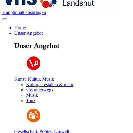
Hauptinhalt anspringen
Home
Unser Angebot
Unser Angebot
Kunst, Kultur, Musik
Kultur, Gestalten & mehr
vhs unterwegs
Musik
Tanz
Gesellschaft, Politik, Umwelt