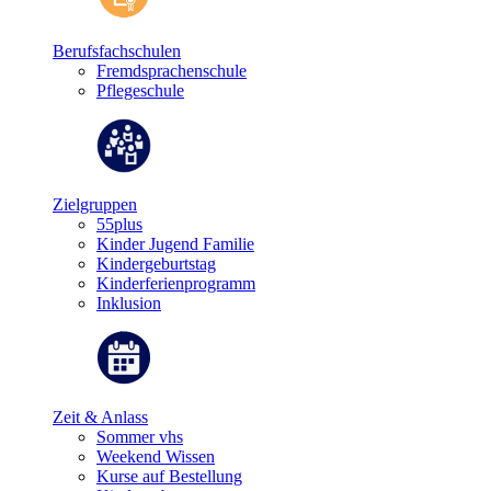
Berufsfachschulen
Fremdsprachenschule
Pflegeschule
Zielgruppen
55plus
Kinder Jugend Familie
Kindergeburtstag
Kinderferienprogramm
Inklusion
Zeit & Anlass
Sommer vhs
Weekend Wissen
Kurse auf Bestellung