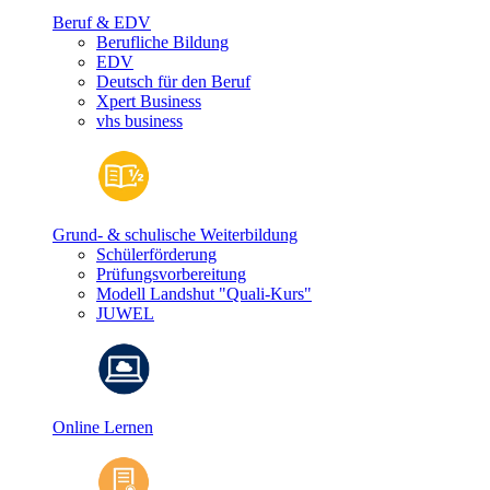
Beruf & EDV
Berufliche Bildung
EDV
Deutsch für den Beruf
Xpert Business
vhs business
Grund- & schulische Weiterbildung
Schülerförderung
Prüfungsvorbereitung
Modell Landshut "Quali-Kurs"
JUWEL
Online Lernen