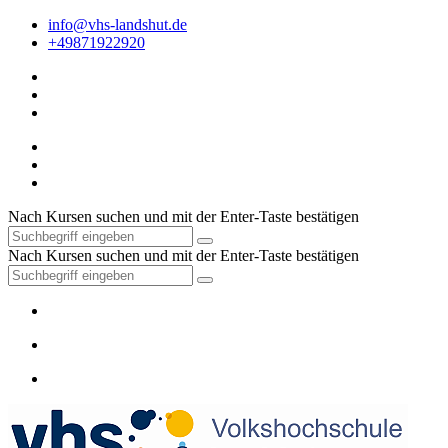
info@vhs-landshut.de
+49871922920
Nach Kursen suchen und mit der Enter-Taste bestätigen
Nach Kursen suchen und mit der Enter-Taste bestätigen