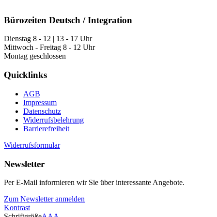
Bürozeiten Deutsch / Integration
Dienstag 8 - 12 | 13 - 17 Uhr
Mittwoch - Freitag 8 - 12 Uhr
Montag geschlossen
Quicklinks
AGB
Impressum
Datenschutz
Widerrufsbelehrung
Barrierefreiheit
Widerrufsformular
Newsletter
Per E-Mail informieren wir Sie über interessante Angebote.
Zum Newsletter anmelden
Kontrast
Schriftgröße
A
A
A