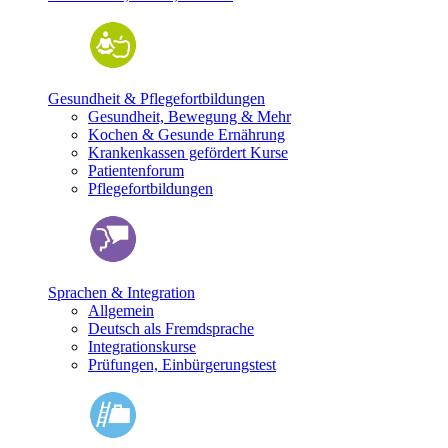
Gesundheit & Pflegefortbildungen
Gesundheit, Bewegung & Mehr
Kochen & Gesunde Ernährung
Krankenkassen gefördert Kurse
Patientenforum
Pflegefortbildungen
Sprachen & Integration
Allgemein
Deutsch als Fremdsprache
Integrationskurse
Prüfungen, Einbürgerungstest