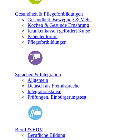
Gesundheit & Pflegefortbildungen
Gesundheit, Bewegung & Mehr
Kochen & Gesunde Ernährung
Krankenkassen gefördert Kurse
Patientenforum
Pflegefortbildungen
Sprachen & Integration
Allgemein
Deutsch als Fremdsprache
Integrationskurse
Prüfungen, Einbürgerungstest
Beruf & EDV
Berufliche Bildung