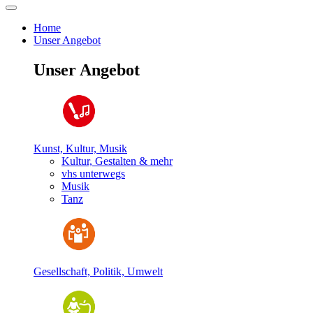
Home
Unser Angebot
Unser Angebot
Kunst, Kultur, Musik
Kultur, Gestalten & mehr
vhs unterwegs
Musik
Tanz
Gesellschaft, Politik, Umwelt