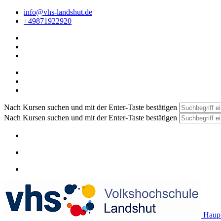
info@vhs-landshut.de
+49871922920
Nach Kursen suchen und mit der Enter-Taste bestätigen
Nach Kursen suchen und mit der Enter-Taste bestätigen
Haupt