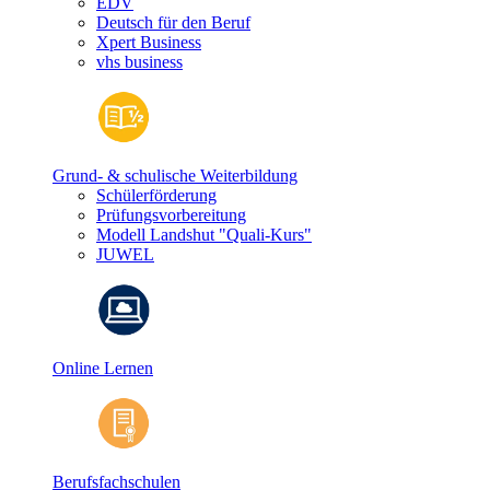
EDV
Deutsch für den Beruf
Xpert Business
vhs business
Grund- & schulische Weiterbildung
Schülerförderung
Prüfungsvorbereitung
Modell Landshut "Quali-Kurs"
JUWEL
Online Lernen
Berufsfachschulen