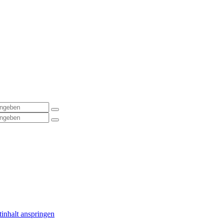
inhalt anspringen