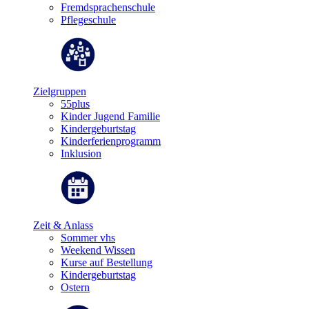
Fremdsprachenschule
Pflegeschule
Zielgruppen
55plus
Kinder Jugend Familie
Kindergeburtstag
Kinderferienprogramm
Inklusion
Zeit & Anlass
Sommer vhs
Weekend Wissen
Kurse auf Bestellung
Kindergeburtstag
Ostern