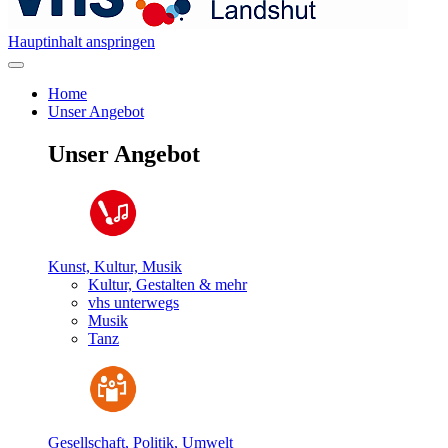
Hauptinhalt anspringen
Home
Unser Angebot
Unser Angebot
Kunst, Kultur, Musik
Kultur, Gestalten & mehr
vhs unterwegs
Musik
Tanz
Gesellschaft, Politik, Umwelt