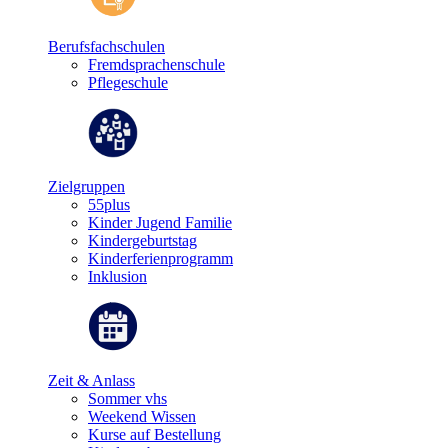
Berufsfachschulen
Fremdsprachenschule
Pflegeschule
Zielgruppen
55plus
Kinder Jugend Familie
Kindergeburtstag
Kinderferienprogramm
Inklusion
Zeit & Anlass
Sommer vhs
Weekend Wissen
Kurse auf Bestellung