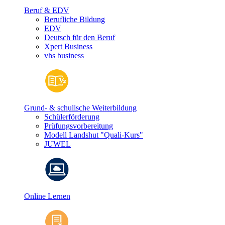
Beruf & EDV
Berufliche Bildung
EDV
Deutsch für den Beruf
Xpert Business
vhs business
Grund- & schulische Weiterbildung
Schülerförderung
Prüfungsvorbereitung
Modell Landshut "Quali-Kurs"
JUWEL
Online Lernen