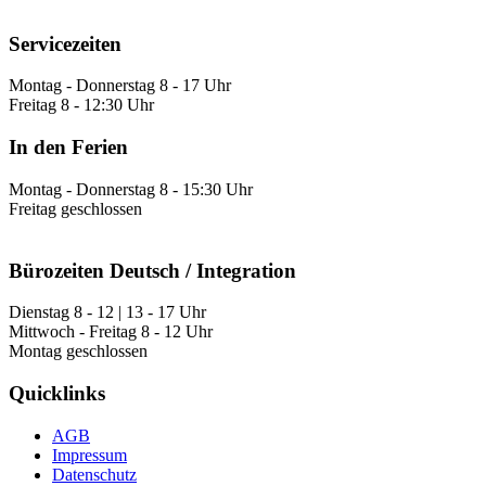
Servicezeiten
Montag - Donnerstag 8 - 17 Uhr
Freitag 8 - 12:30 Uhr
In den Ferien
Montag - Donnerstag 8 - 15:30 Uhr
Freitag geschlossen
Bürozeiten Deutsch / Integration
Dienstag 8 - 12 | 13 - 17 Uhr
Mittwoch - Freitag 8 - 12 Uhr
Montag geschlossen
Quicklinks
AGB
Impressum
Datenschutz