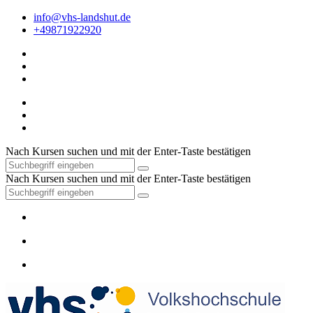
info@vhs-landshut.de
+49871922920
Nach Kursen suchen und mit der Enter-Taste bestätigen
Nach Kursen suchen und mit der Enter-Taste bestätigen