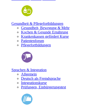
Gesundheit & Pflegefortbildungen
Gesundheit, Bewegung & Mehr
Kochen & Gesunde Ernährung
Krankenkassen gefördert Kurse
Patientenforum
Pflegefortbildungen
Sprachen & Integration
Allgemein
Deutsch als Fremdsprache
Integrationskurse
Prüfungen, Einbürgerungstest