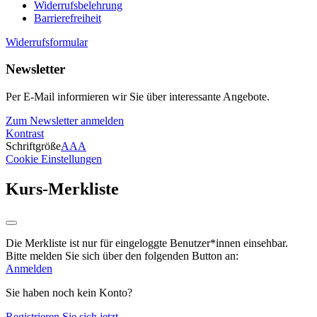
Widerrufsbelehrung
Barrierefreiheit
Widerrufsformular
Newsletter
Per E-Mail informieren wir Sie über interessante Angebote.
Zum Newsletter anmelden
Kontrast
Schriftgröße
A
A
A
Cookie Einstellungen
Kurs-Merkliste
Die Merkliste ist nur für eingeloggte Benutzer*innen einsehbar.
Bitte melden Sie sich über den folgenden Button an:
Anmelden
Sie haben noch kein Konto?
Registrieren Sie sich jetzt