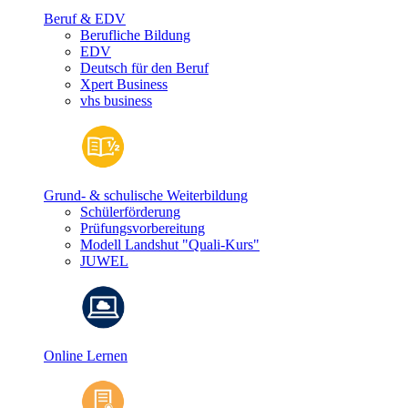
Beruf & EDV
Berufliche Bildung
EDV
Deutsch für den Beruf
Xpert Business
vhs business
Grund- & schulische Weiterbildung
Schülerförderung
Prüfungsvorbereitung
Modell Landshut "Quali-Kurs"
JUWEL
Online Lernen