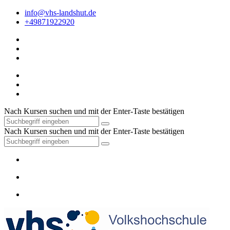
info@vhs-landshut.de
+49871922920
Nach Kursen suchen und mit der Enter-Taste bestätigen
Nach Kursen suchen und mit der Enter-Taste bestätigen