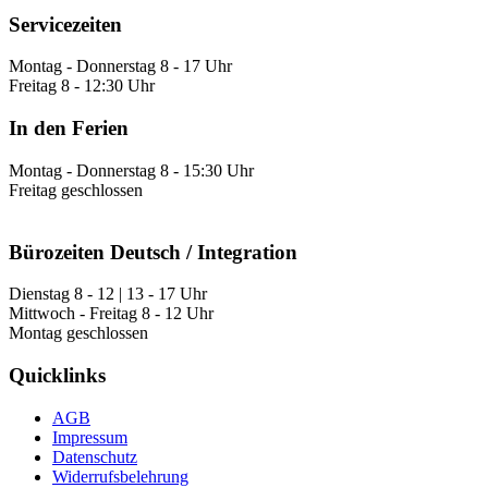
Servicezeiten
Montag - Donnerstag 8 - 17 Uhr
Freitag 8 - 12:30 Uhr
In den Ferien
Montag - Donnerstag 8 - 15:30 Uhr
Freitag geschlossen
Bürozeiten Deutsch / Integration
Dienstag 8 - 12 | 13 - 17 Uhr
Mittwoch - Freitag 8 - 12 Uhr
Montag geschlossen
Quicklinks
AGB
Impressum
Datenschutz
Widerrufsbelehrung