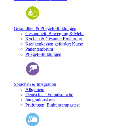
Gesundheit & Pflegefortbildungen
Gesundheit, Bewegung & Mehr
Kochen & Gesunde Ernährung
Krankenkassen gefördert Kurse
Patientenforum
Pflegefortbildungen
Sprachen & Integration
Allgemein
Deutsch als Fremdsprache
Integrationskurse
Prüfungen, Einbürgerungstest