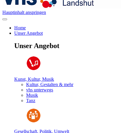
Hauptinhalt anspringen
Home
Unser Angebot
Unser Angebot
Kunst, Kultur, Musik
Kultur, Gestalten & mehr
vhs unterwegs
Musik
Tanz
Gesellschaft, Politik, Umwelt