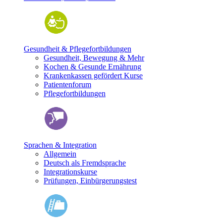
Gesundheit & Pflegefortbildungen
Gesundheit, Bewegung & Mehr
Kochen & Gesunde Ernährung
Krankenkassen gefördert Kurse
Patientenforum
Pflegefortbildungen
Sprachen & Integration
Allgemein
Deutsch als Fremdsprache
Integrationskurse
Prüfungen, Einbürgerungstest