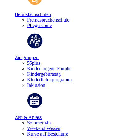
Berufsfachschulen
Fremdsprachenschule
Pflegeschule
Zielgruppen
55plus
Kinder Jugend Familie
Kindergeburtstag
Kinderferienprogramm
Inklusion
Zeit & Anlass
Sommer vhs
Weekend Wissen
Kurse auf Bestellung