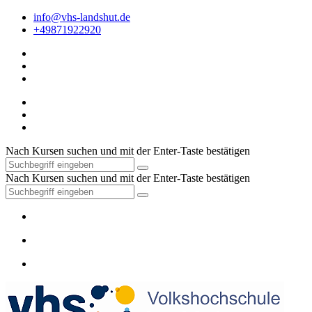
info@vhs-landshut.de
+49871922920
Nach Kursen suchen und mit der Enter-Taste bestätigen
Nach Kursen suchen und mit der Enter-Taste bestätigen