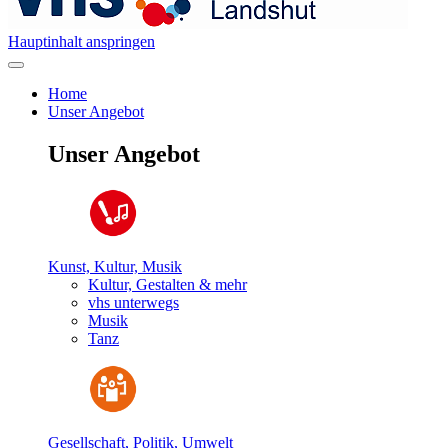
Hauptinhalt anspringen
Home
Unser Angebot
Unser Angebot
Kunst, Kultur, Musik
Kultur, Gestalten & mehr
vhs unterwegs
Musik
Tanz
Gesellschaft, Politik, Umwelt