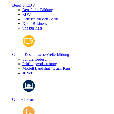
Beruf & EDV
Berufliche Bildung
EDV
Deutsch für den Beruf
Xpert Business
vhs business
Grund- & schulische Weiterbildung
Schülerförderung
Prüfungsvorbereitung
Modell Landshut "Quali-Kurs"
JUWEL
Online Lernen