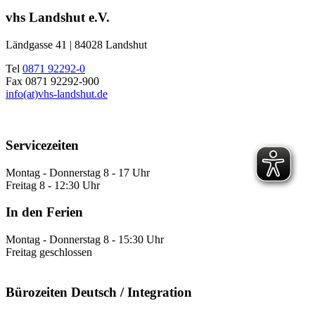
vhs Landshut e.V.
Ländgasse 41 | 84028 Landshut
Tel
0871 92292-0
Fax 0871 92292-900
info(at)vhs-landshut.de
Servicezeiten
Montag - Donnerstag 8 - 17 Uhr
Freitag 8 - 12:30 Uhr
In den Ferien
Montag - Donnerstag 8 - 15:30 Uhr
Freitag geschlossen
Bürozeiten Deutsch / Integration