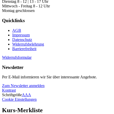
Dienstag 8 - 12 | 13 - 17 Uhr
Mittwoch - Freitag 8 - 12 Uhr
Montag geschlossen
Quicklinks
AGB
Impressum
Datenschutz
Widerrufsbelehrung
Barrierefreiheit
Widerrufsformular
Newsletter
Per E-Mail informieren wir Sie über interessante Angebote.
Zum Newsletter anmelden
Kontrast
Schriftgröße
A
A
A
Cookie Einstellungen
Kurs-Merkliste