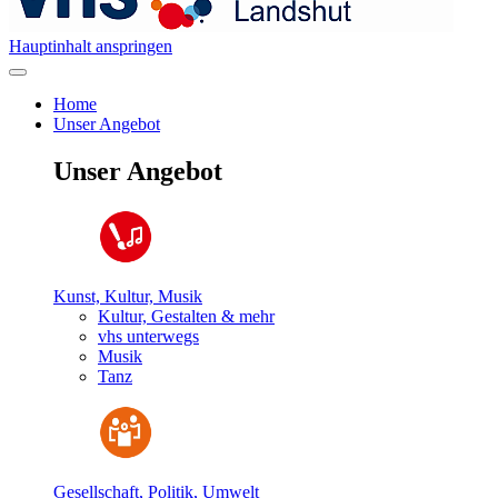
Hauptinhalt anspringen
Home
Unser Angebot
Unser Angebot
Kunst, Kultur, Musik
Kultur, Gestalten & mehr
vhs unterwegs
Musik
Tanz
Gesellschaft, Politik, Umwelt