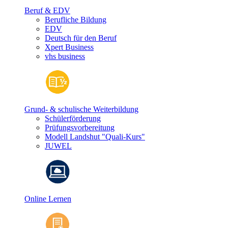
Beruf & EDV
Berufliche Bildung
EDV
Deutsch für den Beruf
Xpert Business
vhs business
Grund- & schulische Weiterbildung
Schülerförderung
Prüfungsvorbereitung
Modell Landshut "Quali-Kurs"
JUWEL
Online Lernen