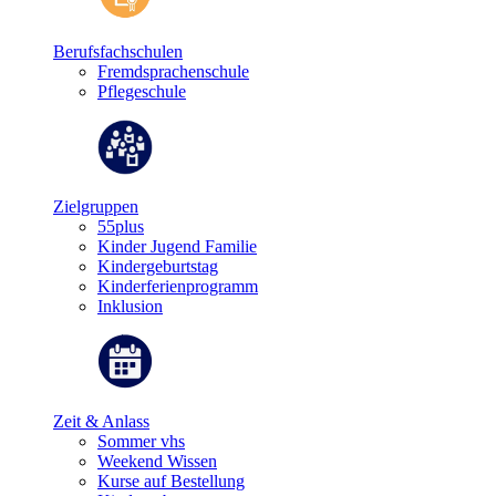
Berufsfachschulen
Fremdsprachenschule
Pflegeschule
Zielgruppen
55plus
Kinder Jugend Familie
Kindergeburtstag
Kinderferienprogramm
Inklusion
Zeit & Anlass
Sommer vhs
Weekend Wissen
Kurse auf Bestellung