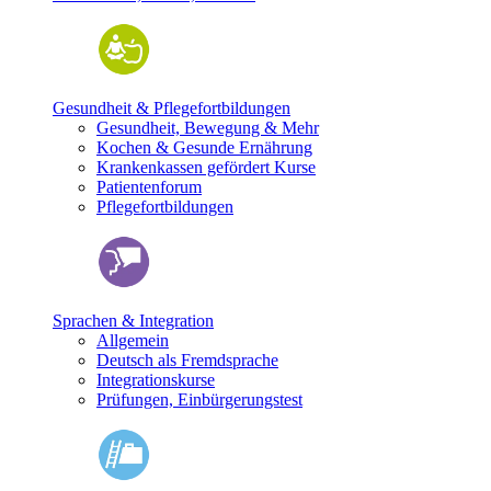
Gesundheit & Pflegefortbildungen
Gesundheit, Bewegung & Mehr
Kochen & Gesunde Ernährung
Krankenkassen gefördert Kurse
Patientenforum
Pflegefortbildungen
Sprachen & Integration
Allgemein
Deutsch als Fremdsprache
Integrationskurse
Prüfungen, Einbürgerungstest