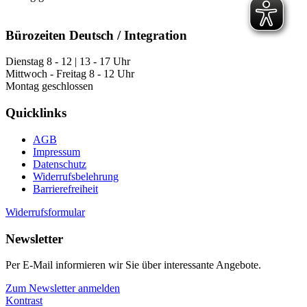
Bürozeiten Deutsch / Integration
Dienstag 8 - 12 | 13 - 17 Uhr
Mittwoch - Freitag 8 - 12 Uhr
Montag geschlossen
Quicklinks
AGB
Impressum
Datenschutz
Widerrufsbelehrung
Barrierefreiheit
Widerrufsformular
Newsletter
Per E-Mail informieren wir Sie über interessante Angebote.
Zum Newsletter anmelden
Kontrast