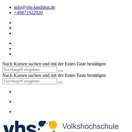
info@vhs-landshut.de
+49871922920
Nach Kursen suchen und mit der Enter-Taste bestätigen
Nach Kursen suchen und mit der Enter-Taste bestätigen