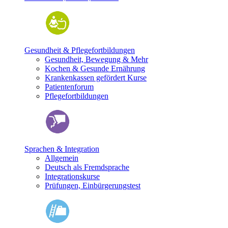
Gesundheit & Pflegefortbildungen
Gesundheit, Bewegung & Mehr
Kochen & Gesunde Ernährung
Krankenkassen gefördert Kurse
Patientenforum
Pflegefortbildungen
Sprachen & Integration
Allgemein
Deutsch als Fremdsprache
Integrationskurse
Prüfungen, Einbürgerungstest