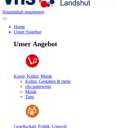
Hauptinhalt anspringen
Home
Unser Angebot
Unser Angebot
Kunst, Kultur, Musik
Kultur, Gestalten & mehr
vhs unterwegs
Musik
Tanz
Gesellschaft, Politik, Umwelt