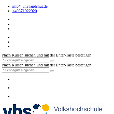
info@vhs-landshut.de
+49871922920
Nach Kursen suchen und mit der Enter-Taste bestätigen
Nach Kursen suchen und mit der Enter-Taste bestätigen