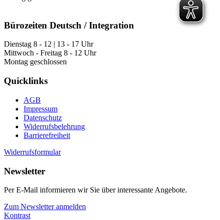
Bürozeiten Deutsch / Integration
Dienstag 8 - 12 | 13 - 17 Uhr
Mittwoch - Freitag 8 - 12 Uhr
Montag geschlossen
Quicklinks
AGB
Impressum
Datenschutz
Widerrufsbelehrung
Barrierefreiheit
Widerrufsformular
Newsletter
Per E-Mail informieren wir Sie über interessante Angebote.
Zum Newsletter anmelden
Kontrast