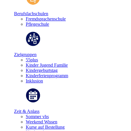
Berufsfachschulen
Fremdsprachenschule
Pflegeschule
Zielgruppen
55plus
Kinder Jugend Familie
Kindergeburtstag
Kinderferienprogramm
Inklusion
Zeit & Anlass
Sommer vhs
Weekend Wissen
Kurse auf Bestellung