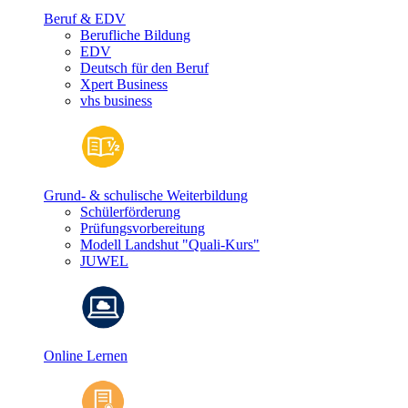
Beruf & EDV
Berufliche Bildung
EDV
Deutsch für den Beruf
Xpert Business
vhs business
Grund- & schulische Weiterbildung
Schülerförderung
Prüfungsvorbereitung
Modell Landshut "Quali-Kurs"
JUWEL
Online Lernen