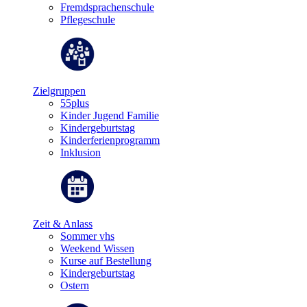
Fremdsprachenschule
Pflegeschule
Zielgruppen
55plus
Kinder Jugend Familie
Kindergeburtstag
Kinderferienprogramm
Inklusion
Zeit & Anlass
Sommer vhs
Weekend Wissen
Kurse auf Bestellung
Kindergeburtstag
Ostern