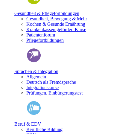
Gesundheit & Pflegefortbildungen
Gesundheit, Bewegung & Mehr
Kochen & Gesunde Ernährung
Krankenkassen gefördert Kurse
Patientenforum
Pflegefortbildungen
Sprachen & Integration
Allgemein
Deutsch als Fremdsprache
Integrationskurse
Prüfungen, Einbürgerungstest
Beruf & EDV
Berufliche Bildung