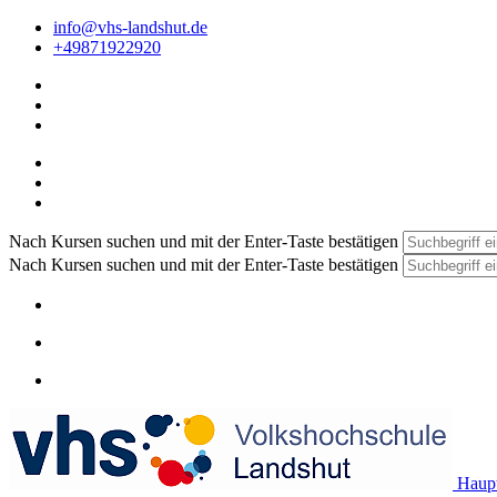
info@vhs-landshut.de
+49871922920
Nach Kursen suchen und mit der Enter-Taste bestätigen
Nach Kursen suchen und mit der Enter-Taste bestätigen
Haupt