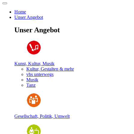
Home
Unser Angebot
Unser Angebot
Kunst, Kultur, Musik
Kultur, Gestalten & mehr
vhs unterwegs
Musik
Tanz
Gesellschaft, Politik, Umwelt