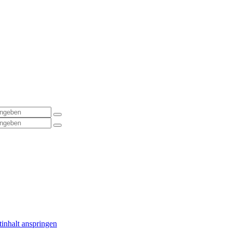
inhalt anspringen