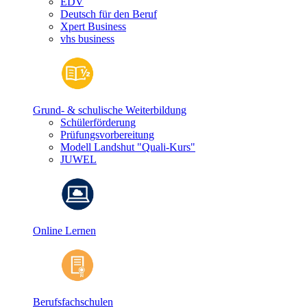
EDV
Deutsch für den Beruf
Xpert Business
vhs business
Grund- & schulische Weiterbildung
Schülerförderung
Prüfungsvorbereitung
Modell Landshut "Quali-Kurs"
JUWEL
Online Lernen
Berufsfachschulen