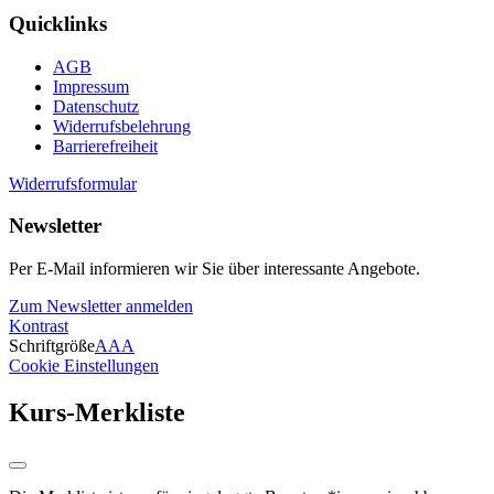
Quicklinks
AGB
Impressum
Datenschutz
Widerrufsbelehrung
Barrierefreiheit
Widerrufsformular
Newsletter
Per E-Mail informieren wir Sie über interessante Angebote.
Zum Newsletter anmelden
Kontrast
Schriftgröße
A
A
A
Cookie Einstellungen
Kurs-Merkliste