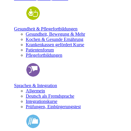
Gesundheit & Pflegefortbildungen
Gesundheit, Bewegung & Mehr
Kochen & Gesunde Ernährung
Krankenkassen gefördert Kurse
Patientenforum
Pflegefortbildungen
Sprachen & Integration
Allgemein
Deutsch als Fremdsprache
Integrationskurse
Prüfungen, Einbürgerungstest