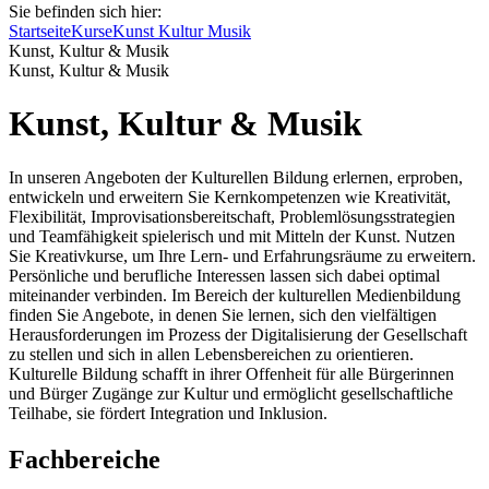
Sie befinden sich hier:
Startseite
Kurse
Kunst Kultur Musik
Kunst, Kultur & Musik
Kunst, Kultur & Musik
Kunst, Kultur & Musik
In unseren Angeboten der Kulturellen Bildung erlernen, erproben,
entwickeln und erweitern Sie Kernkompetenzen wie Kreativität,
Flexibilität, Improvisationsbereitschaft, Problemlösungsstrategien
und Teamfähigkeit spielerisch und mit Mitteln der Kunst. Nutzen
Sie Kreativkurse, um Ihre Lern- und Erfahrungsräume zu erweitern.
Persönliche und berufliche Interessen lassen sich dabei optimal
miteinander verbinden. Im Bereich der kulturellen Medienbildung
finden Sie Angebote, in denen Sie lernen, sich den vielfältigen
Herausforderungen im Prozess der Digitalisierung der Gesellschaft
zu stellen und sich in allen Lebensbereichen zu orientieren.
Kulturelle Bildung schafft in ihrer Offenheit für alle Bürgerinnen
und Bürger Zugänge zur Kultur und ermöglicht gesellschaftliche
Teilhabe, sie fördert Integration und Inklusion.
Fachbereiche