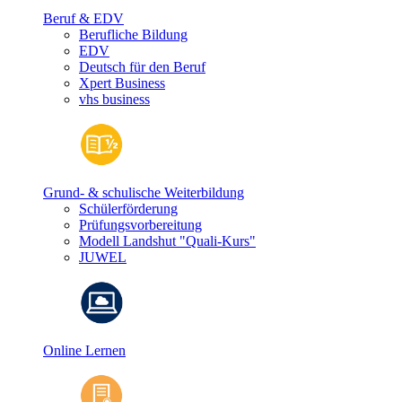
Beruf & EDV
Berufliche Bildung
EDV
Deutsch für den Beruf
Xpert Business
vhs business
Grund- & schulische Weiterbildung
Schülerförderung
Prüfungsvorbereitung
Modell Landshut "Quali-Kurs"
JUWEL
Online Lernen