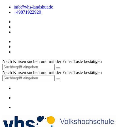
info@vhs-landshut.de
+49871922920
Nach Kursen suchen und mit der Enter-Taste bestätigen
Nach Kursen suchen und mit der Enter-Taste bestätigen