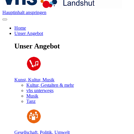
Hauptinhalt anspringen
Home
Unser Angebot
Unser Angebot
Kunst, Kultur, Musik
Kultur, Gestalten & mehr
vhs unterwegs
Musik
Tanz
Gesellschaft, Politik, Umwelt