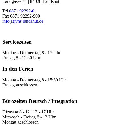
Ländgasse 41 | 84028 Landshut
Tel
0871 92292-0
Fax 0871 92292-900
info(at)vhs-landshut.de
Servicezeiten
Montag - Donnerstag 8 - 17 Uhr
Freitag 8 - 12:30 Uhr
In den Ferien
Montag - Donnerstag 8 - 15:30 Uhr
Freitag geschlossen
Bürozeiten Deutsch / Integration
Dienstag 8 - 12 | 13 - 17 Uhr
Mittwoch - Freitag 8 - 12 Uhr
Montag geschlossen