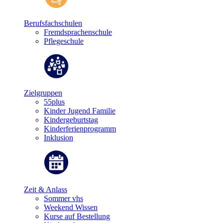
Berufsfachschulen
Fremdsprachenschule
Pflegeschule
Zielgruppen
55plus
Kinder Jugend Familie
Kindergeburtstag
Kinderferienprogramm
Inklusion
Zeit & Anlass
Sommer vhs
Weekend Wissen
Kurse auf Bestellung