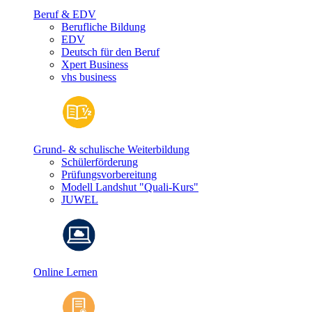
Beruf & EDV
Berufliche Bildung
EDV
Deutsch für den Beruf
Xpert Business
vhs business
Grund- & schulische Weiterbildung
Schülerförderung
Prüfungsvorbereitung
Modell Landshut "Quali-Kurs"
JUWEL
Online Lernen