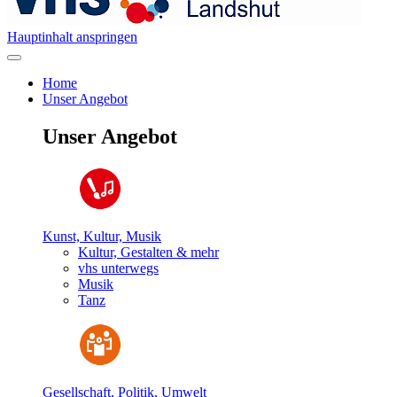
Hauptinhalt anspringen
Home
Unser Angebot
Unser Angebot
Kunst, Kultur, Musik
Kultur, Gestalten & mehr
vhs unterwegs
Musik
Tanz
Gesellschaft, Politik, Umwelt