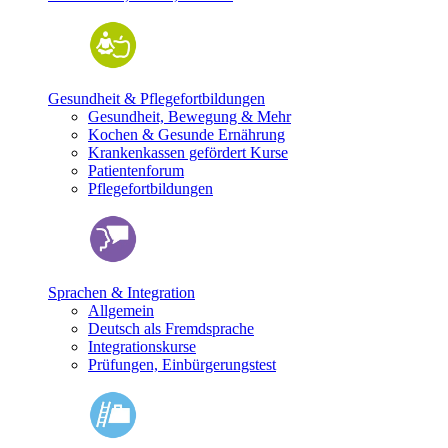
Gesundheit & Pflegefortbildungen
Gesundheit, Bewegung & Mehr
Kochen & Gesunde Ernährung
Krankenkassen gefördert Kurse
Patientenforum
Pflegefortbildungen
Sprachen & Integration
Allgemein
Deutsch als Fremdsprache
Integrationskurse
Prüfungen, Einbürgerungstest