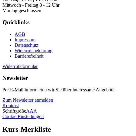
Mittwoch - Freitag 8 - 12 Uhr
Montag geschlossen
Quicklinks
AGB
Impressum
Datenschutz
Widerrufsbelehrung
Barrierefreiheit
Widerrufsformular
Newsletter
Per E-Mail informieren wir Sie über interessante Angebote.
Zum Newsletter anmelden
Kontrast
Schriftgröße
A
A
A
Cookie Einstellungen
Kurs-Merkliste