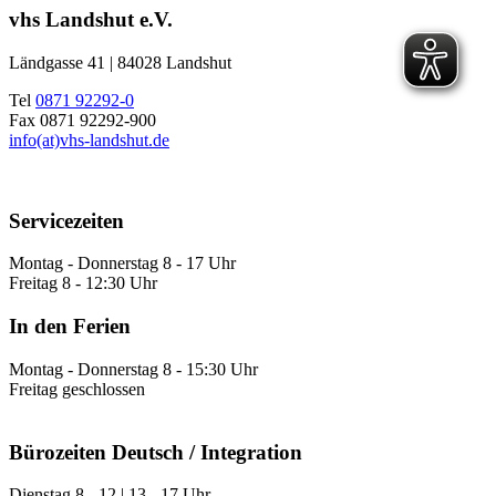
vhs Landshut e.V.
Ländgasse 41 | 84028 Landshut
Tel
0871 92292-0
Fax 0871 92292-900
info(at)vhs-landshut.de
Servicezeiten
Montag - Donnerstag 8 - 17 Uhr
Freitag 8 - 12:30 Uhr
In den Ferien
Montag - Donnerstag 8 - 15:30 Uhr
Freitag geschlossen
Bürozeiten Deutsch / Integration
Dienstag 8 - 12 | 13 - 17 Uhr