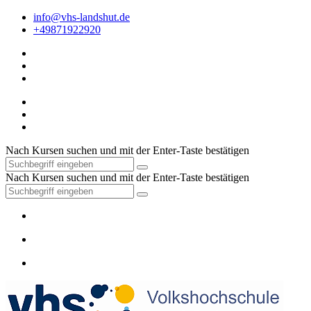
info@vhs-landshut.de
+49871922920
Nach Kursen suchen und mit der Enter-Taste bestätigen
Nach Kursen suchen und mit der Enter-Taste bestätigen