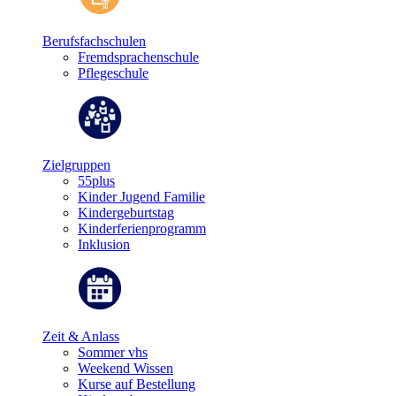
Berufsfachschulen
Fremdsprachenschule
Pflegeschule
Zielgruppen
55plus
Kinder Jugend Familie
Kindergeburtstag
Kinderferienprogramm
Inklusion
Zeit & Anlass
Sommer vhs
Weekend Wissen
Kurse auf Bestellung