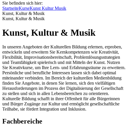
Sie befinden sich hier:
Startseite
Kurse
Kunst Kultur Musik
Kunst, Kultur & Musik
Kunst, Kultur & Musik
Kunst, Kultur & Musik
In unseren Angeboten der Kulturellen Bildung erlernen, erproben,
entwickeln und erweitern Sie Kernkompetenzen wie Kreativität,
Flexibilität, Improvisationsbereitschaft, Problemlösungsstrategien
und Teamfähigkeit spielerisch und mit Mitteln der Kunst. Nutzen
Sie Kreativkurse, um Ihre Lern- und Erfahrungsräume zu erweitern.
Persönliche und berufliche Interessen lassen sich dabei optimal
miteinander verbinden. Im Bereich der kulturellen Medienbildung
finden Sie Angebote, in denen Sie lernen, sich den vielfältigen
Herausforderungen im Prozess der Digitalisierung der Gesellschaft
zu stellen und sich in allen Lebensbereichen zu orientieren.
Kulturelle Bildung schafft in ihrer Offenheit für alle Bürgerinnen
und Bürger Zugänge zur Kultur und ermöglicht gesellschaftliche
Teilhabe, sie fördert Integration und Inklusion.
Fachbereiche