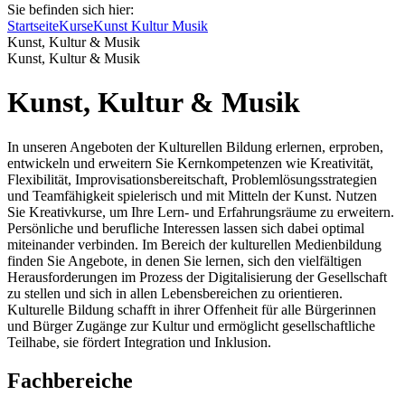
Sie befinden sich hier:
Startseite
Kurse
Kunst Kultur Musik
Kunst, Kultur & Musik
Kunst, Kultur & Musik
Kunst, Kultur & Musik
In unseren Angeboten der Kulturellen Bildung erlernen, erproben,
entwickeln und erweitern Sie Kernkompetenzen wie Kreativität,
Flexibilität, Improvisationsbereitschaft, Problemlösungsstrategien
und Teamfähigkeit spielerisch und mit Mitteln der Kunst. Nutzen
Sie Kreativkurse, um Ihre Lern- und Erfahrungsräume zu erweitern.
Persönliche und berufliche Interessen lassen sich dabei optimal
miteinander verbinden. Im Bereich der kulturellen Medienbildung
finden Sie Angebote, in denen Sie lernen, sich den vielfältigen
Herausforderungen im Prozess der Digitalisierung der Gesellschaft
zu stellen und sich in allen Lebensbereichen zu orientieren.
Kulturelle Bildung schafft in ihrer Offenheit für alle Bürgerinnen
und Bürger Zugänge zur Kultur und ermöglicht gesellschaftliche
Teilhabe, sie fördert Integration und Inklusion.
Fachbereiche