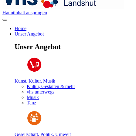
Hauptinhalt anspringen
Home
Unser Angebot
Unser Angebot
Kunst, Kultur, Musik
Kultur, Gestalten & mehr
vhs unterwegs
Musik
Tanz
Gesellschaft, Politik, Umwelt