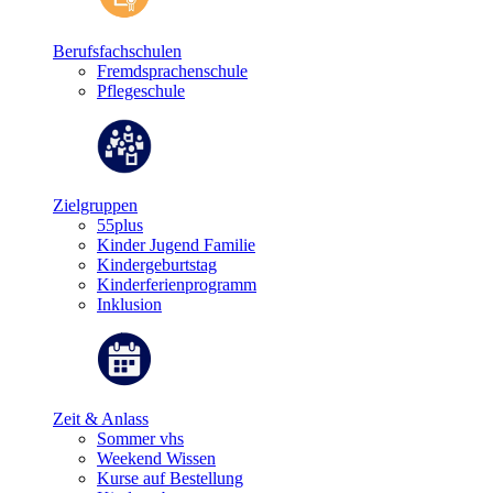
Berufsfachschulen
Fremdsprachenschule
Pflegeschule
Zielgruppen
55plus
Kinder Jugend Familie
Kindergeburtstag
Kinderferienprogramm
Inklusion
Zeit & Anlass
Sommer vhs
Weekend Wissen
Kurse auf Bestellung