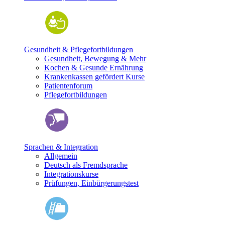
Gesundheit & Pflegefortbildungen
Gesundheit, Bewegung & Mehr
Kochen & Gesunde Ernährung
Krankenkassen gefördert Kurse
Patientenforum
Pflegefortbildungen
Sprachen & Integration
Allgemein
Deutsch als Fremdsprache
Integrationskurse
Prüfungen, Einbürgerungstest