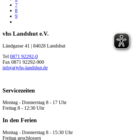
7
8
9
vhs Landshut e.V.
Ländgasse 41 | 84028 Landshut
Tel
0871 92292-0
Fax 0871 92292-900
info(at)vhs-landshut.de
Servicezeiten
Montag - Donnerstag 8 - 17 Uhr
Freitag 8 - 12:30 Uhr
In den Ferien
Montag - Donnerstag 8 - 15:30 Uhr
Freitag geschlossen