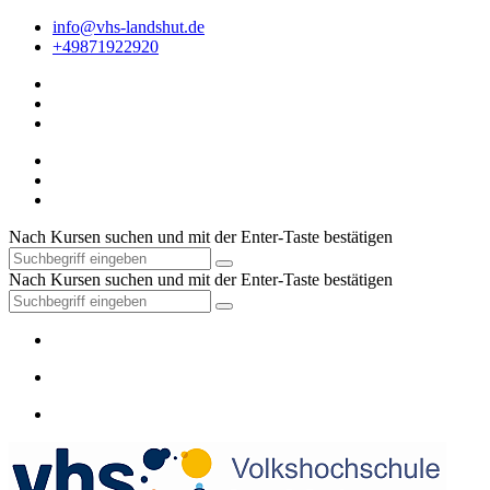
info@vhs-landshut.de
+49871922920
Nach Kursen suchen und mit der Enter-Taste bestätigen
Nach Kursen suchen und mit der Enter-Taste bestätigen