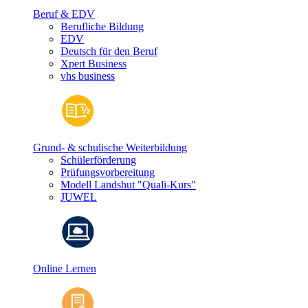
Beruf & EDV
Berufliche Bildung
EDV
Deutsch für den Beruf
Xpert Business
vhs business
Grund- & schulische Weiterbildung
Schülerförderung
Prüfungsvorbereitung
Modell Landshut "Quali-Kurs"
JUWEL
Online Lernen