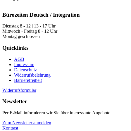
Bürozeiten Deutsch / Integration
Dienstag 8 - 12 | 13 - 17 Uhr
Mittwoch - Freitag 8 - 12 Uhr
Montag geschlossen
Quicklinks
AGB
Impressum
Datenschutz
Widerrufsbelehrung
Barrierefreiheit
Widerrufsformular
Newsletter
Per E-Mail informieren wir Sie über interessante Angebote.
Zum Newsletter anmelden
Kontrast