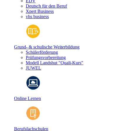
EDV
Deutsch für den Beruf
Xpert Business
vhs business
Grund- & schulische Weiterbildung
Schülerförderung
Prüfungsvorbereitung
Modell Landshut "Quali-Kurs"
JUWEL
Online Lernen
Berufsfachschulen