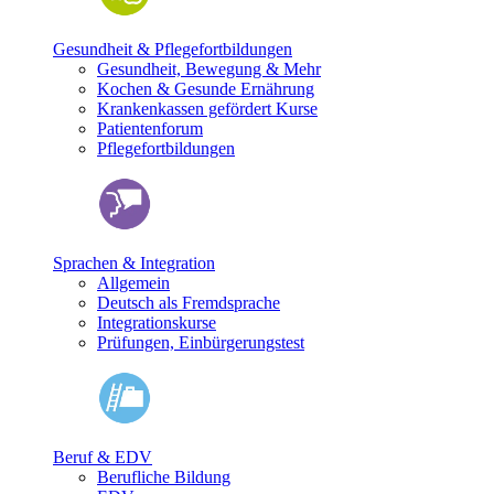
Gesundheit & Pflegefortbildungen
Gesundheit, Bewegung & Mehr
Kochen & Gesunde Ernährung
Krankenkassen gefördert Kurse
Patientenforum
Pflegefortbildungen
Sprachen & Integration
Allgemein
Deutsch als Fremdsprache
Integrationskurse
Prüfungen, Einbürgerungstest
Beruf & EDV
Berufliche Bildung