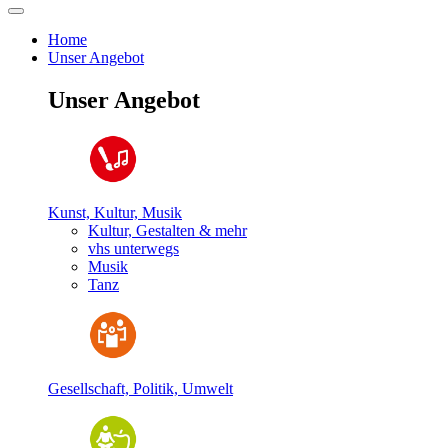
Home
Unser Angebot
Unser Angebot
Kunst, Kultur, Musik
Kultur, Gestalten & mehr
vhs unterwegs
Musik
Tanz
Gesellschaft, Politik, Umwelt