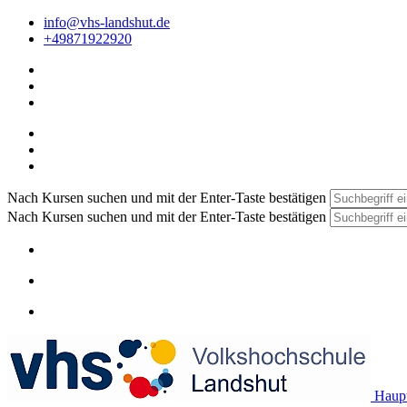
info@vhs-landshut.de
+49871922920
Nach Kursen suchen und mit der Enter-Taste bestätigen
Nach Kursen suchen und mit der Enter-Taste bestätigen
Haupt