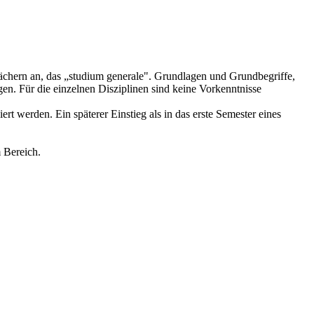
Fächern an, das „studium generale". Grundlagen und Grundbegriffe,
en. Für die einzelnen Disziplinen sind keine Vorkenntnisse
rt werden. Ein späterer Einstieg als in das erste Semester eines
 Bereich.