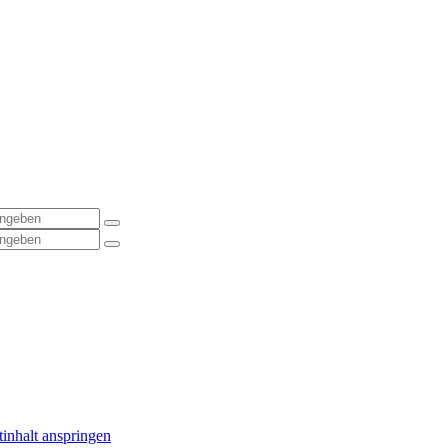
inhalt anspringen