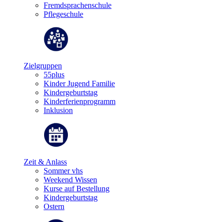
Fremdsprachenschule
Pflegeschule
Zielgruppen
55plus
Kinder Jugend Familie
Kindergeburtstag
Kinderferienprogramm
Inklusion
Zeit & Anlass
Sommer vhs
Weekend Wissen
Kurse auf Bestellung
Kindergeburtstag
Ostern