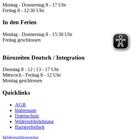
Montag - Donnerstag 8 - 17 Uhr
Freitag 8 - 12:30 Uhr
In den Ferien
Montag - Donnerstag 8 - 15:30 Uhr
Freitag geschlossen
Bürozeiten Deutsch / Integration
Dienstag 8 - 12 | 13 - 17 Uhr
Mittwoch - Freitag 8 - 12 Uhr
Montag geschlossen
Quicklinks
AGB
Impressum
Datenschutz
Widerrufsbelehrung
Barrierefreiheit
Widerrufsformular