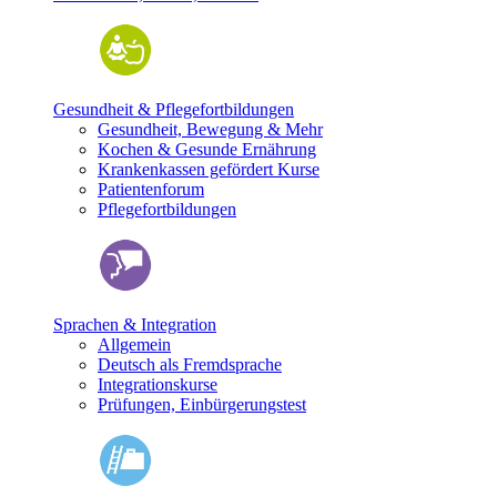
Gesundheit & Pflegefortbildungen
Gesundheit, Bewegung & Mehr
Kochen & Gesunde Ernährung
Krankenkassen gefördert Kurse
Patientenforum
Pflegefortbildungen
Sprachen & Integration
Allgemein
Deutsch als Fremdsprache
Integrationskurse
Prüfungen, Einbürgerungstest