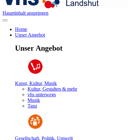
Hauptinhalt anspringen
Home
Unser Angebot
Unser Angebot
Kunst, Kultur, Musik
Kultur, Gestalten & mehr
vhs unterwegs
Musik
Tanz
Gesellschaft, Politik, Umwelt