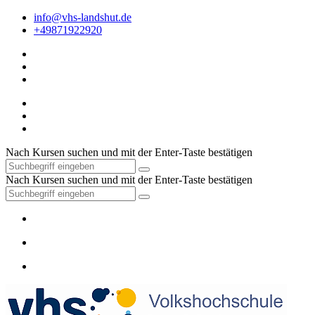
info@vhs-landshut.de
+49871922920
Nach Kursen suchen und mit der Enter-Taste bestätigen
Nach Kursen suchen und mit der Enter-Taste bestätigen