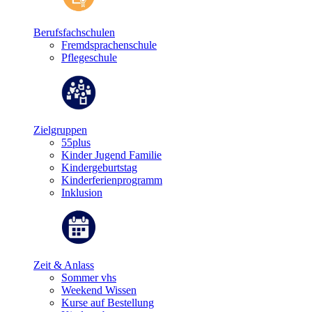
Berufsfachschulen
Fremdsprachenschule
Pflegeschule
Zielgruppen
55plus
Kinder Jugend Familie
Kindergeburtstag
Kinderferienprogramm
Inklusion
Zeit & Anlass
Sommer vhs
Weekend Wissen
Kurse auf Bestellung