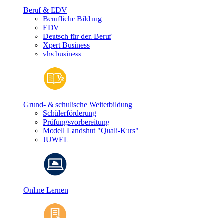
Beruf & EDV
Berufliche Bildung
EDV
Deutsch für den Beruf
Xpert Business
vhs business
Grund- & schulische Weiterbildung
Schülerförderung
Prüfungsvorbereitung
Modell Landshut "Quali-Kurs"
JUWEL
Online Lernen