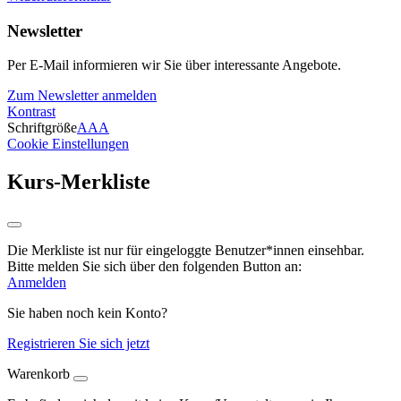
Newsletter
Per E-Mail informieren wir Sie über interessante Angebote.
Zum Newsletter anmelden
Kontrast
Schriftgröße
A
A
A
Cookie Einstellungen
Kurs-Merkliste
Die Merkliste ist nur für eingeloggte Benutzer*innen einsehbar.
Bitte melden Sie sich über den folgenden Button an:
Anmelden
Sie haben noch kein Konto?
Registrieren Sie sich jetzt
Warenkorb