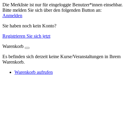
Die Merkliste ist nur für eingeloggte Benutzer*innen einsehbar.
Bitte melden Sie sich über den folgenden Button an:
Anmelden
Sie haben noch kein Konto?
Registrieren Sie sich jetzt
Warenkorb
Es befinden sich derzeit keine Kurse/Veranstaltungen in Ihrem
Warenkorb.
Warenkorb aufrufen