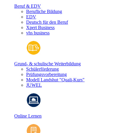
Beruf & EDV
Berufliche Bildung
EDV
Deutsch für den Beruf
Xpert Business
vhs business
Grund- & schulische Weiterbildung
Schülerförderung
Prüfungsvorbereitung
Modell Landshut "Quali-Kurs"
JUWEL
Online Lernen