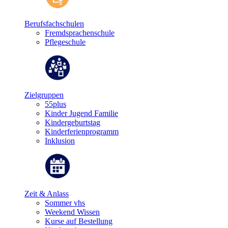
Berufsfachschulen
Fremdsprachenschule
Pflegeschule
Zielgruppen
55plus
Kinder Jugend Familie
Kindergeburtstag
Kinderferienprogramm
Inklusion
Zeit & Anlass
Sommer vhs
Weekend Wissen
Kurse auf Bestellung