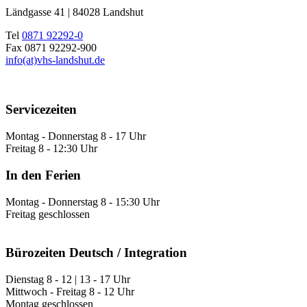
Ländgasse 41 | 84028 Landshut
Tel
0871 92292-0
Fax 0871 92292-900
info(at)vhs-landshut.de
Servicezeiten
Montag - Donnerstag 8 - 17 Uhr
Freitag 8 - 12:30 Uhr
In den Ferien
Montag - Donnerstag 8 - 15:30 Uhr
Freitag geschlossen
Bürozeiten Deutsch / Integration
Dienstag 8 - 12 | 13 - 17 Uhr
Mittwoch - Freitag 8 - 12 Uhr
Montag geschlossen