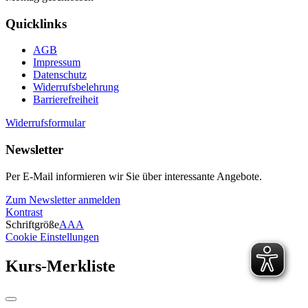
Quicklinks
AGB
Impressum
Datenschutz
Widerrufsbelehrung
Barrierefreiheit
Widerrufsformular
Newsletter
Per E-Mail informieren wir Sie über interessante Angebote.
Zum Newsletter anmelden
Kontrast
Schriftgröße
A
A
A
Cookie Einstellungen
Kurs-Merkliste