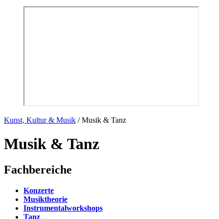
Kunst, Kultur & Musik
/
Musik & Tanz
Musik & Tanz
Fachbereiche
Konzerte
Musiktheorie
Instrumentalworkshops
Tanz