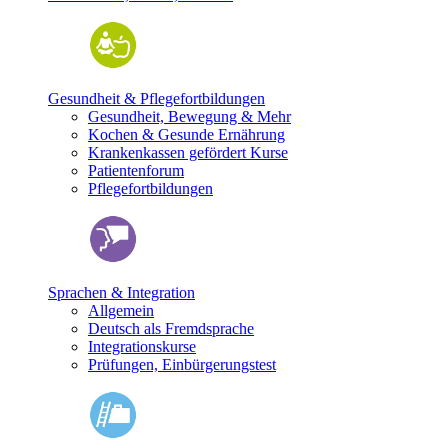
Gesundheit & Pflegefortbildungen
Gesundheit, Bewegung & Mehr
Kochen & Gesunde Ernährung
Krankenkassen gefördert Kurse
Patientenforum
Pflegefortbildungen
Sprachen & Integration
Allgemein
Deutsch als Fremdsprache
Integrationskurse
Prüfungen, Einbürgerungstest