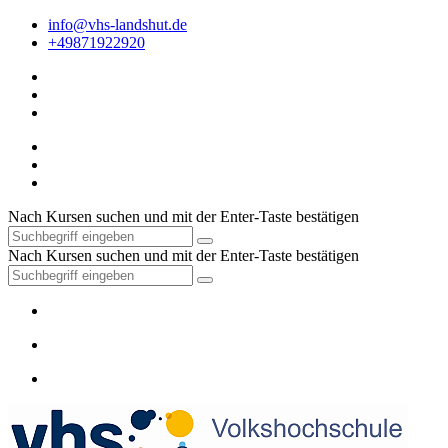
info@vhs-landshut.de
+49871922920
Nach Kursen suchen und mit der Enter-Taste bestätigen
Nach Kursen suchen und mit der Enter-Taste bestätigen