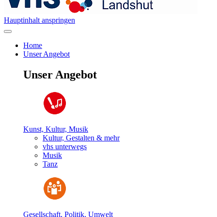
Hauptinhalt anspringen
Home
Unser Angebot
Unser Angebot
Kunst, Kultur, Musik
Kultur, Gestalten & mehr
vhs unterwegs
Musik
Tanz
Gesellschaft, Politik, Umwelt