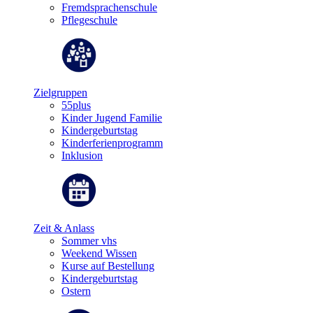
Fremdsprachenschule
Pflegeschule
Zielgruppen
55plus
Kinder Jugend Familie
Kindergeburtstag
Kinderferienprogramm
Inklusion
Zeit & Anlass
Sommer vhs
Weekend Wissen
Kurse auf Bestellung
Kindergeburtstag
Ostern