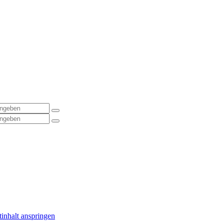
inhalt anspringen