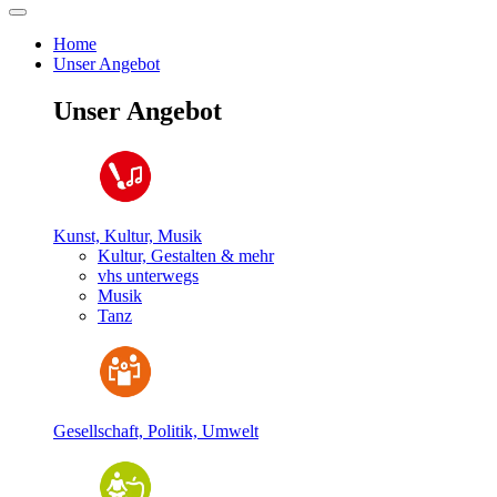
Home
Unser Angebot
Unser Angebot
Kunst, Kultur, Musik
Kultur, Gestalten & mehr
vhs unterwegs
Musik
Tanz
Gesellschaft, Politik, Umwelt