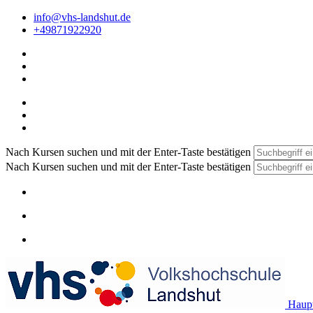
info@vhs-landshut.de
+49871922920
Nach Kursen suchen und mit der Enter-Taste bestätigen
Nach Kursen suchen und mit der Enter-Taste bestätigen
Haupt