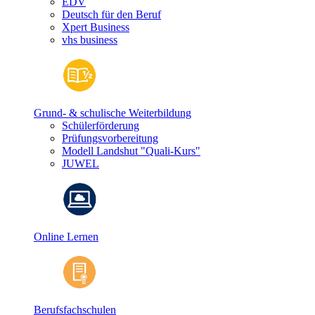
EDV
Deutsch für den Beruf
Xpert Business
vhs business
Grund- & schulische Weiterbildung
Schülerförderung
Prüfungsvorbereitung
Modell Landshut "Quali-Kurs"
JUWEL
Online Lernen
Berufsfachschulen