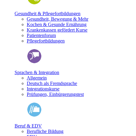
Gesundheit & Pflegefortbildungen
Gesundheit, Bewegung & Mehr
Kochen & Gesunde Ernährung
Krankenkassen gefördert Kurse
Patientenforum
Pflegefortbildungen
Sprachen & Integration
Allgemein
Deutsch als Fremdsprache
Integrationskurse
Prüfungen, Einbürgerungstest
Beruf & EDV
Berufliche Bildung