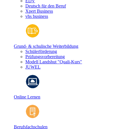
EDV
Deutsch für den Beruf
Xpert Business
vhs business
Grund- & schulische Weiterbildung
Schülerförderung
Prüfungsvorbereitung
Modell Landshut "Quali-Kurs"
JUWEL
Online Lernen
Berufsfachschulen