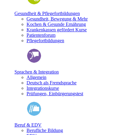
Gesundheit & Pflegefortbildungen
Gesundheit, Bewegung & Mehr
Kochen & Gesunde Ernährung
Krankenkassen gefördert Kurse
Patientenforum
Pflegefortbildungen
Sprachen & Integration
Allgemein
Deutsch als Fremdsprache
Integrationskurse
Prüfungen, Einbürgerungstest
Beruf & EDV
Berufliche Bildung