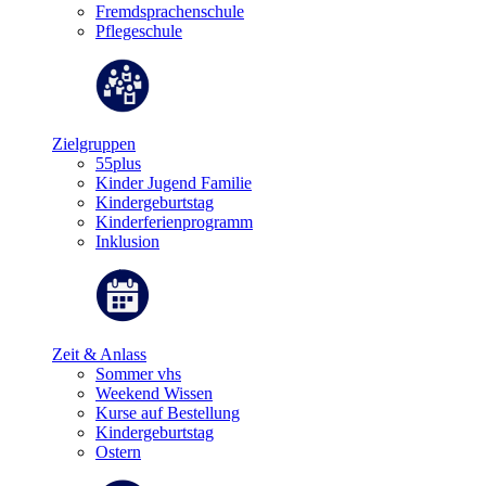
Fremdsprachenschule
Pflegeschule
Zielgruppen
55plus
Kinder Jugend Familie
Kindergeburtstag
Kinderferienprogramm
Inklusion
Zeit & Anlass
Sommer vhs
Weekend Wissen
Kurse auf Bestellung
Kindergeburtstag
Ostern