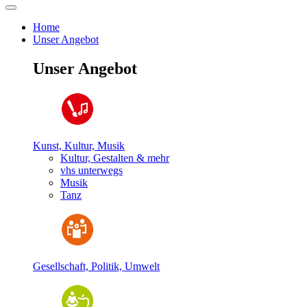
Home
Unser Angebot
Unser Angebot
Kunst, Kultur, Musik
Kultur, Gestalten & mehr
vhs unterwegs
Musik
Tanz
Gesellschaft, Politik, Umwelt