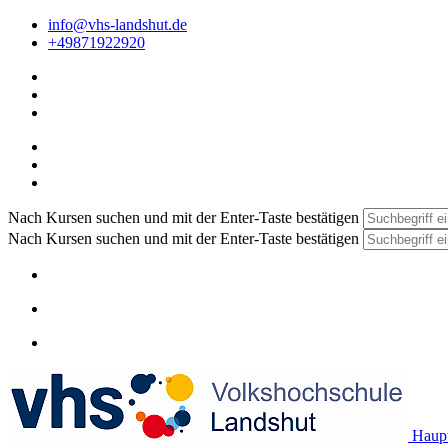
info@vhs-landshut.de
+49871922920
Nach Kursen suchen und mit der Enter-Taste bestätigen
Nach Kursen suchen und mit der Enter-Taste bestätigen
Haupt