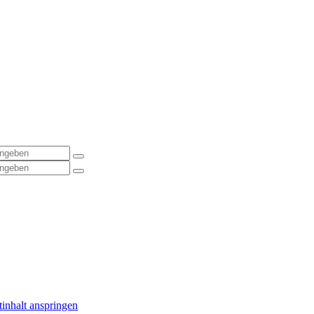
inhalt anspringen