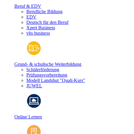
Beruf & EDV
Berufliche Bildung
EDV
Deutsch für den Beruf
Xpert Business
vhs business
Grund- & schulische Weiterbildung
Schülerförderung
Prüfungsvorbereitung
Modell Landshut "Quali-Kurs"
JUWEL
Online Lernen