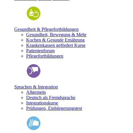
Gesundheit & Pflegefortbildungen
Gesundheit, Bewegung & Mehr
Kochen & Gesunde Ernährung
Krankenkassen gefördert Kurse
Patientenforum
Pflegefortbildungen
Sprachen & Integration
Allgemein
Deutsch als Fremdsprache
Integrationskurse
Prüfungen, Einbürgerungstest