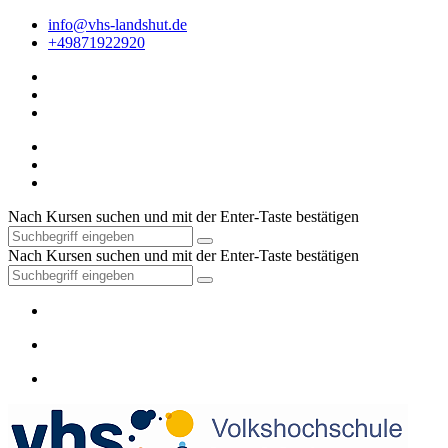
info@vhs-landshut.de
+49871922920
Nach Kursen suchen und mit der Enter-Taste bestätigen
Nach Kursen suchen und mit der Enter-Taste bestätigen