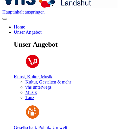
Hauptinhalt anspringen
Home
Unser Angebot
Unser Angebot
Kunst, Kultur, Musik
Kultur, Gestalten & mehr
vhs unterwegs
Musik
Tanz
Gesellschaft, Politik, Umwelt