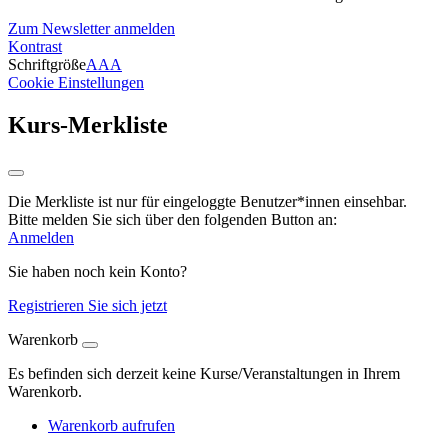
Zum Newsletter anmelden
Kontrast
Schriftgröße
A
A
A
Cookie Einstellungen
Kurs-Merkliste
Die Merkliste ist nur für eingeloggte Benutzer*innen einsehbar.
Bitte melden Sie sich über den folgenden Button an:
Anmelden
Sie haben noch kein Konto?
Registrieren Sie sich jetzt
Warenkorb
Es befinden sich derzeit keine Kurse/Veranstaltungen in Ihrem
Warenkorb.
Warenkorb aufrufen