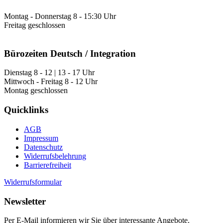
Montag - Donnerstag 8 - 15:30 Uhr
Freitag geschlossen
Bürozeiten Deutsch / Integration
Dienstag 8 - 12 | 13 - 17 Uhr
Mittwoch - Freitag 8 - 12 Uhr
Montag geschlossen
Quicklinks
AGB
Impressum
Datenschutz
Widerrufsbelehrung
Barrierefreiheit
Widerrufsformular
Newsletter
Per E-Mail informieren wir Sie über interessante Angebote.