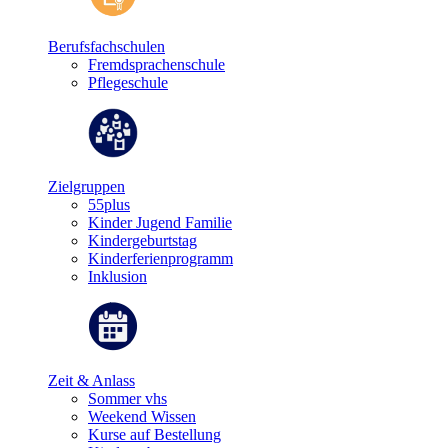
Berufsfachschulen
Fremdsprachenschule
Pflegeschule
Zielgruppen
55plus
Kinder Jugend Familie
Kindergeburtstag
Kinderferienprogramm
Inklusion
Zeit & Anlass
Sommer vhs
Weekend Wissen
Kurse auf Bestellung