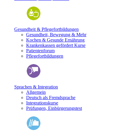
Gesundheit & Pflegefortbildungen
Gesundheit, Bewegung & Mehr
Kochen & Gesunde Ernährung
Krankenkassen gefördert Kurse
Patientenforum
Pflegefortbildungen
Sprachen & Integration
Allgemein
Deutsch als Fremdsprache
Integrationskurse
Prüfungen, Einbürgerungstest