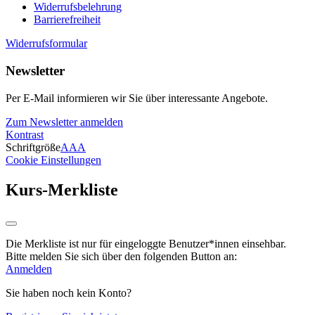
Widerrufsbelehrung
Barrierefreiheit
Widerrufsformular
Newsletter
Per E-Mail informieren wir Sie über interessante Angebote.
Zum Newsletter anmelden
Kontrast
Schriftgröße
A
A
A
Cookie Einstellungen
Kurs-Merkliste
Die Merkliste ist nur für eingeloggte Benutzer*innen einsehbar.
Bitte melden Sie sich über den folgenden Button an:
Anmelden
Sie haben noch kein Konto?