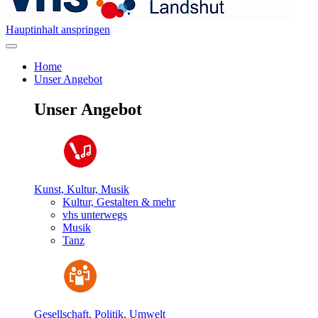
Hauptinhalt anspringen
Home
Unser Angebot
Unser Angebot
Kunst, Kultur, Musik
Kultur, Gestalten & mehr
vhs unterwegs
Musik
Tanz
Gesellschaft, Politik, Umwelt