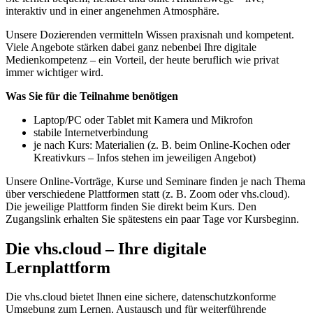
interaktiv und in einer angenehmen Atmosphäre.
Unsere Dozierenden vermitteln Wissen praxisnah und kompetent.
Viele Angebote stärken dabei ganz nebenbei Ihre digitale
Medienkompetenz – ein Vorteil, der heute beruflich wie privat
immer wichtiger wird.
Was Sie für die Teilnahme benötigen
Laptop/PC oder Tablet mit Kamera und Mikrofon
stabile Internetverbindung
je nach Kurs: Materialien (z. B. beim Online-Kochen oder
Kreativkurs – Infos stehen im jeweiligen Angebot)
Unsere Online-Vorträge, Kurse und Seminare finden je nach Thema
über verschiedene Plattformen statt (z. B. Zoom oder vhs.cloud).
Die jeweilige Plattform finden Sie direkt beim Kurs. Den
Zugangslink erhalten Sie spätestens ein paar Tage vor Kursbeginn.
Die vhs.cloud – Ihre digitale
Lernplattform
Die vhs.cloud bietet Ihnen eine sichere, datenschutzkonforme
Umgebung zum Lernen, Austausch und für weiterführende