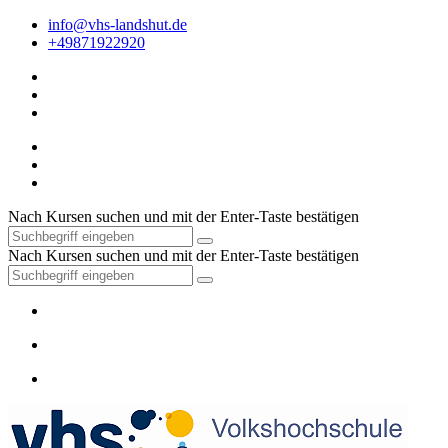
info@vhs-landshut.de
+49871922920
Nach Kursen suchen und mit der Enter-Taste bestätigen
Nach Kursen suchen und mit der Enter-Taste bestätigen