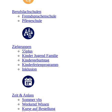
Berufsfachschulen
Fremdsprachenschule
Pflegeschule
Zielgruppen
55plus
Kinder Jugend Familie
Kindergeburtstag
Kinderferienprogramm
Inklusion
Zeit & Anlass
Sommer vhs
Weekend Wissen
Kurse auf Bestellung