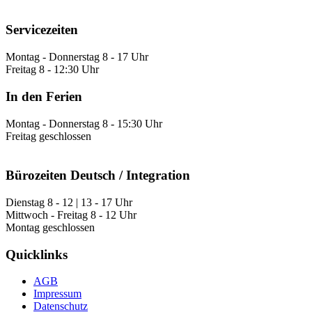
Servicezeiten
Montag - Donnerstag 8 - 17 Uhr
Freitag 8 - 12:30 Uhr
In den Ferien
Montag - Donnerstag 8 - 15:30 Uhr
Freitag geschlossen
Bürozeiten Deutsch / Integration
Dienstag 8 - 12 | 13 - 17 Uhr
Mittwoch - Freitag 8 - 12 Uhr
Montag geschlossen
Quicklinks
AGB
Impressum
Datenschutz