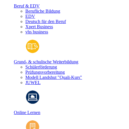
Beruf & EDV
Berufliche Bildung
EDV
Deutsch für den Beruf
Xpert Business
vhs business
Grund- & schulische Weiterbildung
Schülerförderung
Prüfungsvorbereitung
Modell Landshut "Quali-Kurs"
JUWEL
Online Lernen