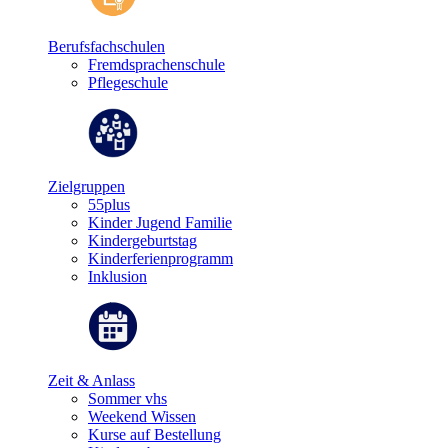
Berufsfachschulen
Fremdsprachenschule
Pflegeschule
Zielgruppen
55plus
Kinder Jugend Familie
Kindergeburtstag
Kinderferienprogramm
Inklusion
Zeit & Anlass
Sommer vhs
Weekend Wissen
Kurse auf Bestellung