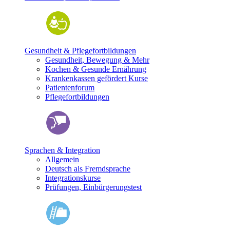
Gesundheit & Pflegefortbildungen
Gesundheit, Bewegung & Mehr
Kochen & Gesunde Ernährung
Krankenkassen gefördert Kurse
Patientenforum
Pflegefortbildungen
Sprachen & Integration
Allgemein
Deutsch als Fremdsprache
Integrationskurse
Prüfungen, Einbürgerungstest