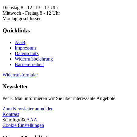
Dienstag 8 - 12 | 13 - 17 Uhr
Mittwoch - Freitag 8 - 12 Uhr
Montag geschlossen
Quicklinks
AGB
Impressum
Datenschutz
Widerrufsbelehrung
Barrierefreiheit
Widerrufsformular
Newsletter
Per E-Mail informieren wir Sie über interessante Angebote.
Zum Newsletter anmelden
Kontrast
Schriftgröße
A
A
A
Cookie Einstellungen