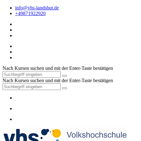
info@vhs-landshut.de
+49871922920
Nach Kursen suchen und mit der Enter-Taste bestätigen
Nach Kursen suchen und mit der Enter-Taste bestätigen