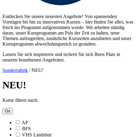
Entdecken Sie unsere neuesten Angebote! Von spannenden
Vorträgen bis hin zu innovativen Kursen – hier finden Sie alles, was
frisch ins Programm aufgenommen wurde. Wir arbeiten ständig
daran, unser Kursprogramm am Puls der Zeit zu halten, neue
Themen aufzugreifen, zusätzliche Kurszeiten anzubieten und unser
Kurssprogramm abwechslungsreich zu gestalten.
Lassen Sie sich inspirieren und sichern Sie sich Ihren Platz in
unseren brandneuen Angeboten.
Sonderrubrik
/
NEU!
NEU!
Kurse filtern nach:
Ort
AP
BFS
VHS Landshut