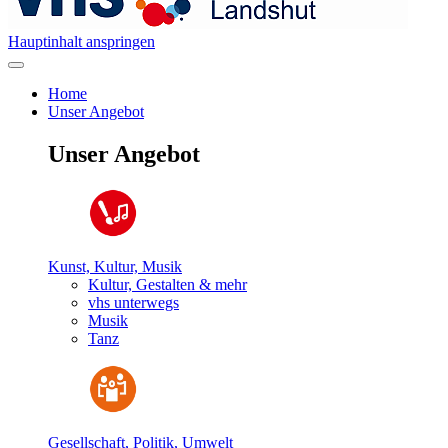
Hauptinhalt anspringen
Home
Unser Angebot
Unser Angebot
Kunst, Kultur, Musik
Kultur, Gestalten & mehr
vhs unterwegs
Musik
Tanz
Gesellschaft, Politik, Umwelt