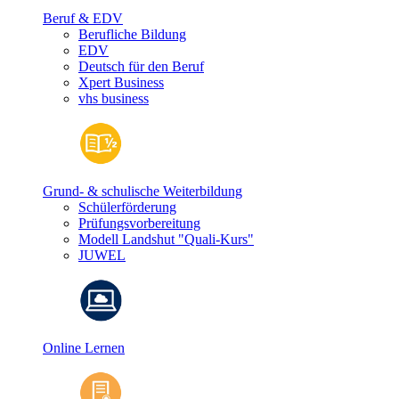
Beruf & EDV
Berufliche Bildung
EDV
Deutsch für den Beruf
Xpert Business
vhs business
Grund- & schulische Weiterbildung
Schülerförderung
Prüfungsvorbereitung
Modell Landshut "Quali-Kurs"
JUWEL
Online Lernen