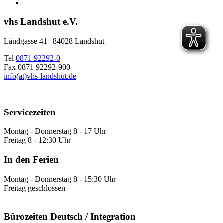
vhs Landshut e.V.
Ländgasse 41 | 84028 Landshut
Tel
0871 92292-0
Fax 0871 92292-900
info(at)vhs-landshut.de
Servicezeiten
Montag - Donnerstag 8 - 17 Uhr
Freitag 8 - 12:30 Uhr
In den Ferien
Montag - Donnerstag 8 - 15:30 Uhr
Freitag geschlossen
Bürozeiten Deutsch / Integration