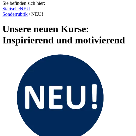
Sie befinden sich hier:
Startseite
NEU
Sonderrubrik
/
NEU!
Unsere neuen Kurse:
Inspirierend und motivierend