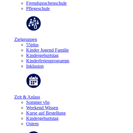
Fremdsprachenschule
Pflegeschule
Zielgruppen
55plus
Kinder Jugend Familie
Kindergeburtstag
Kinderferienprogramm
Inklusion
Zeit & Anlass
Sommer vhs
Weekend Wissen
Kurse auf Bestellung
Kindergeburtstag
Ostern