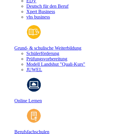
EDV
Deutsch für den Beruf
Xpert Business
vhs business
Grund- & schulische Weiterbildung
Schülerförderung
Prüfungsvorbereitung
Modell Landshut "Quali-Kurs"
JUWEL
Online Lernen
Berufsfachschulen