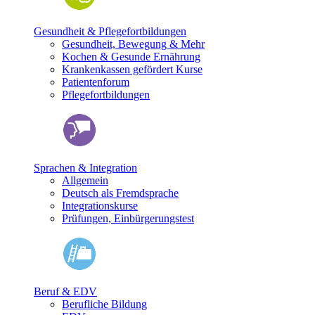
Gesundheit & Pflegefortbildungen
Gesundheit, Bewegung & Mehr
Kochen & Gesunde Ernährung
Krankenkassen gefördert Kurse
Patientenforum
Pflegefortbildungen
Sprachen & Integration
Allgemein
Deutsch als Fremdsprache
Integrationskurse
Prüfungen, Einbürgerungstest
Beruf & EDV
Berufliche Bildung