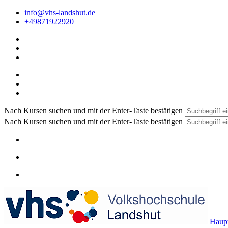
info@vhs-landshut.de
+49871922920
Nach Kursen suchen und mit der Enter-Taste bestätigen
Nach Kursen suchen und mit der Enter-Taste bestätigen
Haupt