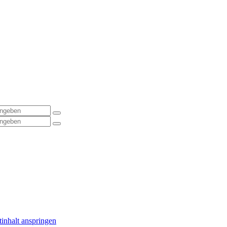
inhalt anspringen