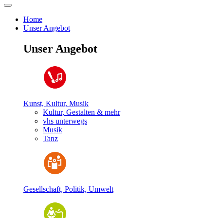
Home
Unser Angebot
Unser Angebot
Kunst, Kultur, Musik
Kultur, Gestalten & mehr
vhs unterwegs
Musik
Tanz
Gesellschaft, Politik, Umwelt