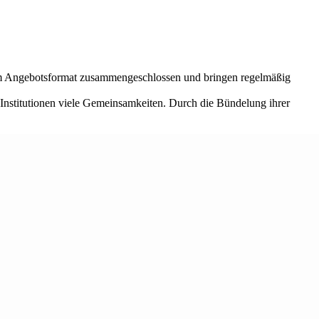
em Angebotsformat zusammengeschlossen und bringen regelmäßig
 Institutionen viele Gemeinsamkeiten. Durch die Bündelung ihrer