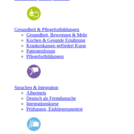
Gesundheit & Pflegefortbildungen
Gesundheit, Bewegung & Mehr
Kochen & Gesunde Ernährung
Krankenkassen gefördert Kurse
Patientenforum
Pflegefortbildungen
Sprachen & Integration
Allgemein
Deutsch als Fremdsprache
Integrationskurse
Prüfungen, Einbürgerungstest