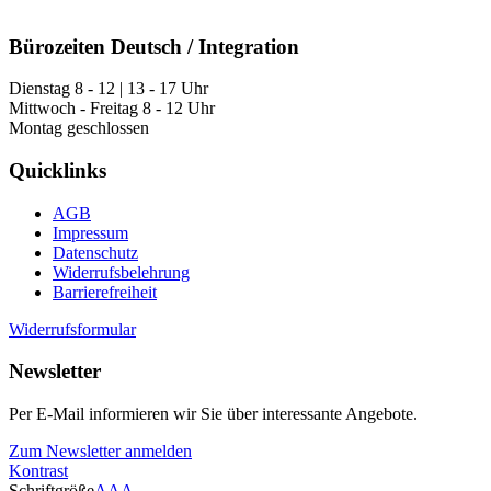
Bürozeiten Deutsch / Integration
Dienstag 8 - 12 | 13 - 17 Uhr
Mittwoch - Freitag 8 - 12 Uhr
Montag geschlossen
Quicklinks
AGB
Impressum
Datenschutz
Widerrufsbelehrung
Barrierefreiheit
Widerrufsformular
Newsletter
Per E-Mail informieren wir Sie über interessante Angebote.
Zum Newsletter anmelden
Kontrast
Schriftgröße
A
A
A