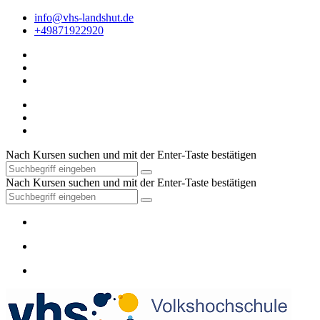
info@vhs-landshut.de
+49871922920
Nach Kursen suchen und mit der Enter-Taste bestätigen
Nach Kursen suchen und mit der Enter-Taste bestätigen