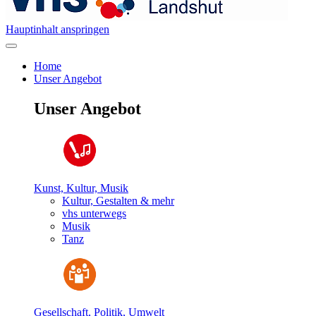
Hauptinhalt anspringen
Home
Unser Angebot
Unser Angebot
Kunst, Kultur, Musik
Kultur, Gestalten & mehr
vhs unterwegs
Musik
Tanz
Gesellschaft, Politik, Umwelt