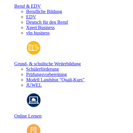
Beruf & EDV
Berufliche Bildung
EDV
Deutsch für den Beruf
Xpert Business
vhs business
Grund- & schulische Weiterbildung
Schülerförderung
Prüfungsvorbereitung
Modell Landshut "Quali-Kurs"
JUWEL
Online Lernen