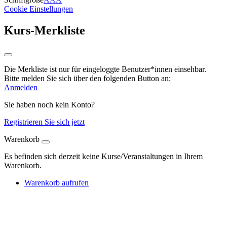
Cookie Einstellungen
Kurs-Merkliste
Die Merkliste ist nur für eingeloggte Benutzer*innen einsehbar.
Bitte melden Sie sich über den folgenden Button an:
Anmelden
Sie haben noch kein Konto?
Registrieren Sie sich jetzt
Warenkorb
Es befinden sich derzeit keine Kurse/Veranstaltungen in Ihrem
Warenkorb.
Warenkorb aufrufen