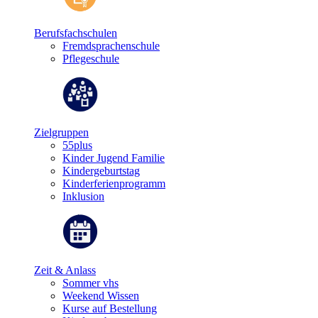
Berufsfachschulen
Fremdsprachenschule
Pflegeschule
Zielgruppen
55plus
Kinder Jugend Familie
Kindergeburtstag
Kinderferienprogramm
Inklusion
Zeit & Anlass
Sommer vhs
Weekend Wissen
Kurse auf Bestellung