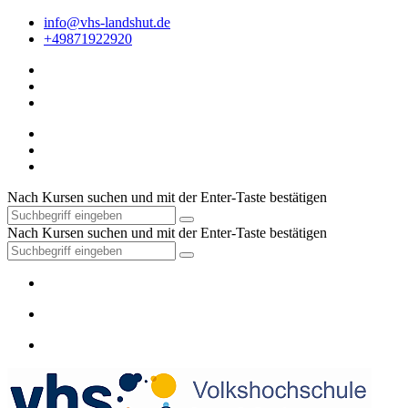
info@vhs-landshut.de
+49871922920
Nach Kursen suchen und mit der Enter-Taste bestätigen
Nach Kursen suchen und mit der Enter-Taste bestätigen