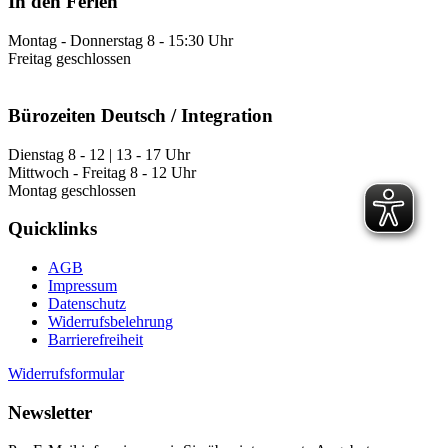
In den Ferien
Montag - Donnerstag 8 - 15:30 Uhr
Freitag geschlossen
Bürozeiten Deutsch / Integration
Dienstag 8 - 12 | 13 - 17 Uhr
Mittwoch - Freitag 8 - 12 Uhr
Montag geschlossen
Quicklinks
AGB
Impressum
Datenschutz
Widerrufsbelehrung
Barrierefreiheit
Widerrufsformular
Newsletter