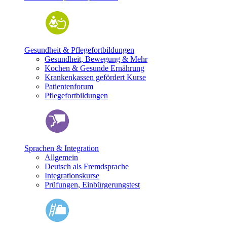
Gesundheit & Pflegefortbildungen
Gesundheit, Bewegung & Mehr
Kochen & Gesunde Ernährung
Krankenkassen gefördert Kurse
Patientenforum
Pflegefortbildungen
Sprachen & Integration
Allgemein
Deutsch als Fremdsprache
Integrationskurse
Prüfungen, Einbürgerungstest