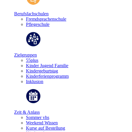
Berufsfachschulen
Fremdsprachenschule
Pflegeschule
Zielgruppen
55plus
Kinder Jugend Familie
Kindergeburtstag
Kinderferienprogramm
Inklusion
Zeit & Anlass
Sommer vhs
Weekend Wissen
Kurse auf Bestellung