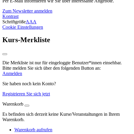
Per E-Mail informieren wir Sie über interessante Angebote.
Zum Newsletter anmelden
Kontrast
Schriftgröße
A
A
A
Cookie Einstellungen
Kurs-Merkliste
Die Merkliste ist nur für eingeloggte Benutzer*innen einsehbar.
Bitte melden Sie sich über den folgenden Button an:
Anmelden
Sie haben noch kein Konto?
Registrieren Sie sich jetzt
Warenkorb
Es befinden sich derzeit keine Kurse/Veranstaltungen in Ihrem
Warenkorb.
Warenkorb aufrufen