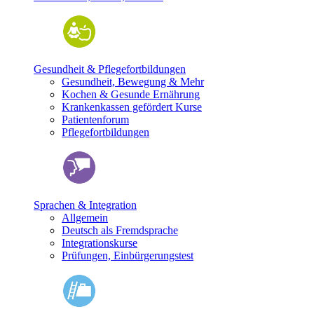
Gesundheit & Pflegefortbildungen
Gesundheit, Bewegung & Mehr
Kochen & Gesunde Ernährung
Krankenkassen gefördert Kurse
Patientenforum
Pflegefortbildungen
Sprachen & Integration
Allgemein
Deutsch als Fremdsprache
Integrationskurse
Prüfungen, Einbürgerungstest