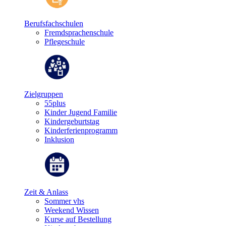
Berufsfachschulen
Fremdsprachenschule
Pflegeschule
Zielgruppen
55plus
Kinder Jugend Familie
Kindergeburtstag
Kinderferienprogramm
Inklusion
Zeit & Anlass
Sommer vhs
Weekend Wissen
Kurse auf Bestellung