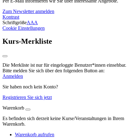
Per E-Mail informieren wir Sie über interessante Angebote.
Zum Newsletter anmelden
Kontrast
Schriftgröße
A
A
A
Cookie Einstellungen
Kurs-Merkliste
Die Merkliste ist nur für eingeloggte Benutzer*innen einsehbar.
Bitte melden Sie sich über den folgenden Button an:
Anmelden
Sie haben noch kein Konto?
Registrieren Sie sich jetzt
Warenkorb
Es befinden sich derzeit keine Kurse/Veranstaltungen in Ihrem
Warenkorb.
Warenkorb aufrufen