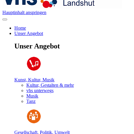
Hauptinhalt anspringen
Home
Unser Angebot
Unser Angebot
Kunst, Kultur, Musik
Kultur, Gestalten & mehr
vhs unterwegs
Musik
Tanz
Gesellschaft, Politik, Umwelt