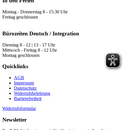
In den Ferien
Montag - Donnerstag 8 - 15:30 Uhr
Freitag geschlossen
Bürozeiten Deutsch / Integration
Dienstag 8 - 12 | 13 - 17 Uhr
Mittwoch - Freitag 8 - 12 Uhr
Montag geschlossen
Quicklinks
AGB
Impressum
Datenschutz
Widerrufsbelehrung
Barrierefreiheit
Widerrufsformular
Newsletter