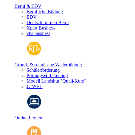
Beruf & EDV
Berufliche Bildung
EDV
Deutsch für den Beruf
Xpert Business
vhs business
Grund- & schulische Weiterbildung
Schülerförderung
Prüfungsvorbereitung
Modell Landshut "Quali-Kurs"
JUWEL
Online Lernen