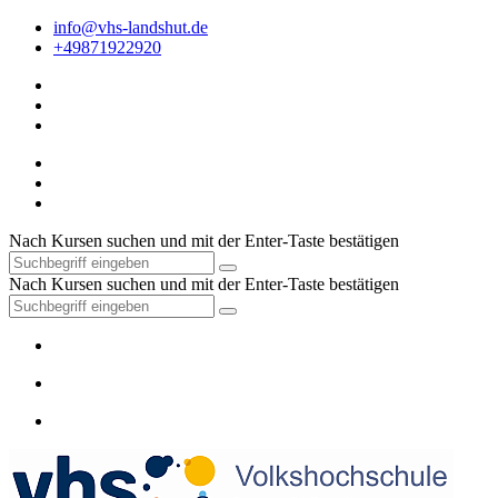
info@vhs-landshut.de
+49871922920
Nach Kursen suchen und mit der Enter-Taste bestätigen
Nach Kursen suchen und mit der Enter-Taste bestätigen