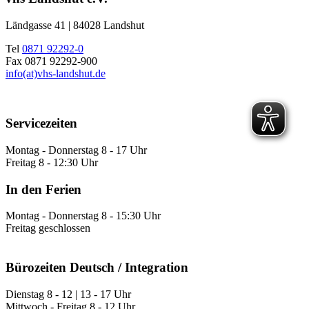
Ländgasse 41 | 84028 Landshut
Tel
0871 92292-0
Fax 0871 92292-900
info(at)vhs-landshut.de
Servicezeiten
Montag - Donnerstag 8 - 17 Uhr
Freitag 8 - 12:30 Uhr
In den Ferien
Montag - Donnerstag 8 - 15:30 Uhr
Freitag geschlossen
Bürozeiten Deutsch / Integration
Dienstag 8 - 12 | 13 - 17 Uhr
Mittwoch - Freitag 8 - 12 Uhr