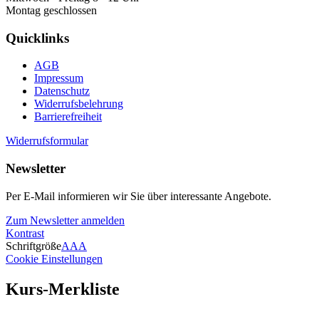
Montag geschlossen
Quicklinks
AGB
Impressum
Datenschutz
Widerrufsbelehrung
Barrierefreiheit
Widerrufsformular
Newsletter
Per E-Mail informieren wir Sie über interessante Angebote.
Zum Newsletter anmelden
Kontrast
Schriftgröße
A
A
A
Cookie Einstellungen
Kurs-Merkliste