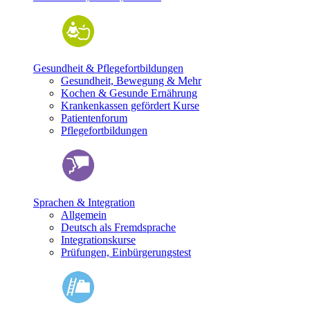
Gesundheit & Pflegefortbildungen
Gesundheit, Bewegung & Mehr
Kochen & Gesunde Ernährung
Krankenkassen gefördert Kurse
Patientenforum
Pflegefortbildungen
Sprachen & Integration
Allgemein
Deutsch als Fremdsprache
Integrationskurse
Prüfungen, Einbürgerungstest