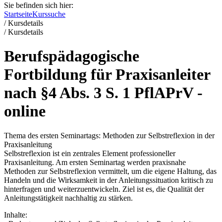
Sie befinden sich hier:
Startseite
Kurssuche
/
Kursdetails
/
Kursdetails
Berufspädagogische
Fortbildung für Praxisanleiter
nach §4 Abs. 3 S. 1 PflAPrV -
online
Thema des ersten Seminartags: Methoden zur Selbstreflexion in der
Praxisanleitung
Selbstreflexion ist ein zentrales Element professioneller
Praxisanleitung. Am ersten Seminartag werden praxisnahe
Methoden zur Selbstreflexion vermittelt, um die eigene Haltung, das
Handeln und die Wirksamkeit in der Anleitungssituation kritisch zu
hinterfragen und weiterzuentwickeln. Ziel ist es, die Qualität der
Anleitungstätigkeit nachhaltig zu stärken.
Inhalte: