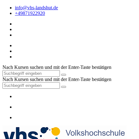
info@vhs-landshut.de
+49871922920
Nach Kursen suchen und mit der Enter-Taste bestätigen
Nach Kursen suchen und mit der Enter-Taste bestätigen