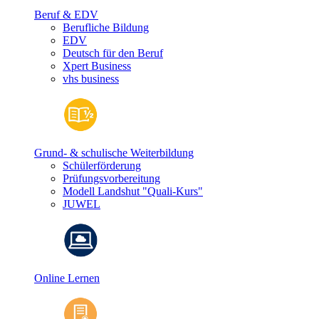
Beruf & EDV
Berufliche Bildung
EDV
Deutsch für den Beruf
Xpert Business
vhs business
Grund- & schulische Weiterbildung
Schülerförderung
Prüfungsvorbereitung
Modell Landshut "Quali-Kurs"
JUWEL
Online Lernen