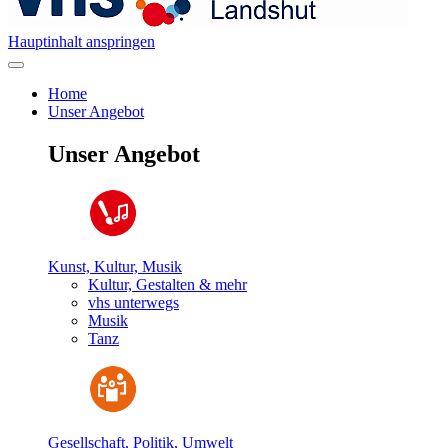
Hauptinhalt anspringen
Home
Unser Angebot
Unser Angebot
Kunst, Kultur, Musik
Kultur, Gestalten & mehr
vhs unterwegs
Musik
Tanz
Gesellschaft, Politik, Umwelt