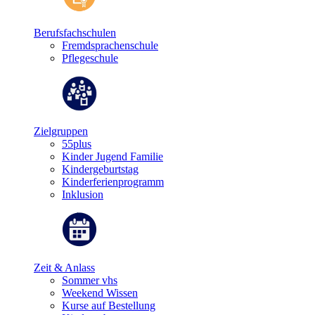
Berufsfachschulen
Fremdsprachenschule
Pflegeschule
Zielgruppen
55plus
Kinder Jugend Familie
Kindergeburtstag
Kinderferienprogramm
Inklusion
Zeit & Anlass
Sommer vhs
Weekend Wissen
Kurse auf Bestellung