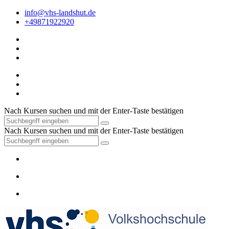
info@vhs-landshut.de
+49871922920
Nach Kursen suchen und mit der Enter-Taste bestätigen
Nach Kursen suchen und mit der Enter-Taste bestätigen