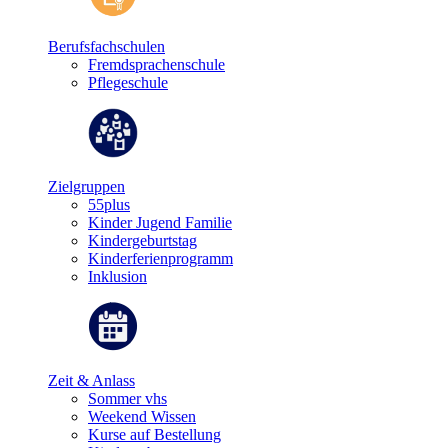
Berufsfachschulen
Fremdsprachenschule
Pflegeschule
Zielgruppen
55plus
Kinder Jugend Familie
Kindergeburtstag
Kinderferienprogramm
Inklusion
Zeit & Anlass
Sommer vhs
Weekend Wissen
Kurse auf Bestellung