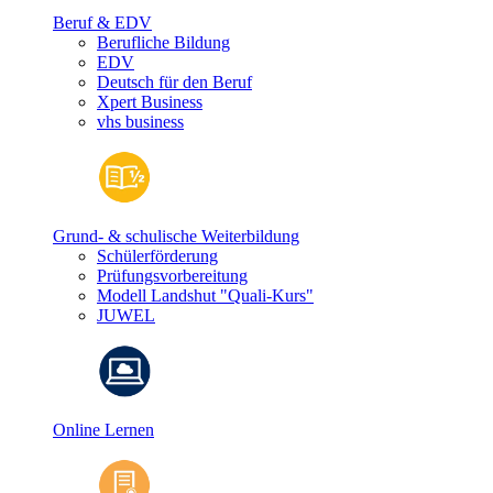
Beruf & EDV
Berufliche Bildung
EDV
Deutsch für den Beruf
Xpert Business
vhs business
Grund- & schulische Weiterbildung
Schülerförderung
Prüfungsvorbereitung
Modell Landshut "Quali-Kurs"
JUWEL
Online Lernen