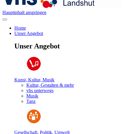
Hauptinhalt anspringen
Home
Unser Angebot
Unser Angebot
Kunst, Kultur, Musik
Kultur, Gestalten & mehr
vhs unterwegs
Musik
Tanz
Gesellschaft, Politik, Umwelt