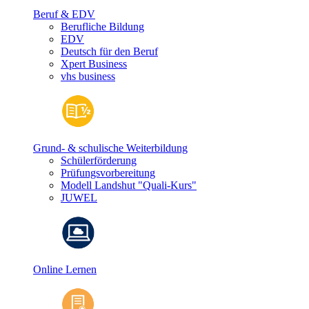
Beruf & EDV
Berufliche Bildung
EDV
Deutsch für den Beruf
Xpert Business
vhs business
Grund- & schulische Weiterbildung
Schülerförderung
Prüfungsvorbereitung
Modell Landshut "Quali-Kurs"
JUWEL
Online Lernen