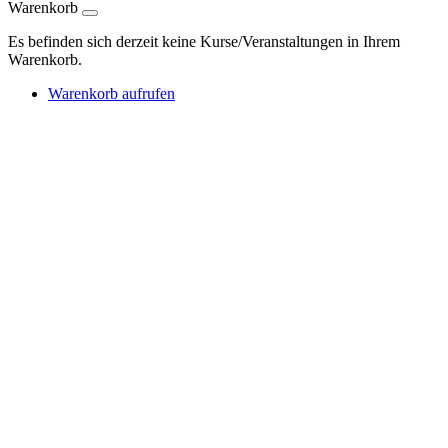
Warenkorb
Es befinden sich derzeit keine Kurse/Veranstaltungen in Ihrem
Warenkorb.
Warenkorb aufrufen