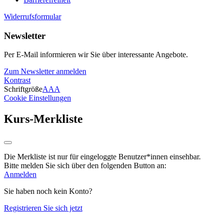
Widerrufsformular
Newsletter
Per E-Mail informieren wir Sie über interessante Angebote.
Zum Newsletter anmelden
Kontrast
Schriftgröße
A
A
A
Cookie Einstellungen
Kurs-Merkliste
Die Merkliste ist nur für eingeloggte Benutzer*innen einsehbar.
Bitte melden Sie sich über den folgenden Button an:
Anmelden
Sie haben noch kein Konto?
Registrieren Sie sich jetzt