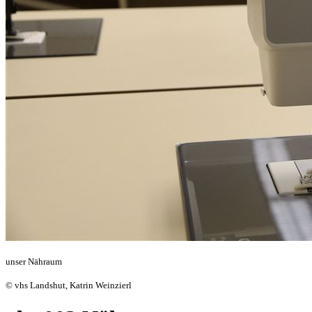
unser Nähraum
© vhs Landshut, Katrin Weinzierl