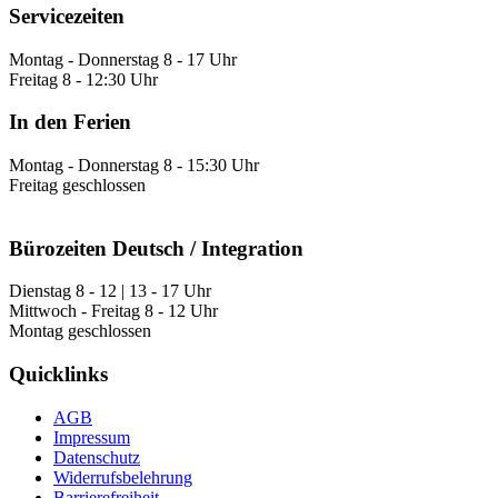
Servicezeiten
Montag - Donnerstag 8 - 17 Uhr
Freitag 8 - 12:30 Uhr
In den Ferien
Montag - Donnerstag 8 - 15:30 Uhr
Freitag geschlossen
Bürozeiten Deutsch / Integration
Dienstag 8 - 12 | 13 - 17 Uhr
Mittwoch - Freitag 8 - 12 Uhr
Montag geschlossen
Quicklinks
AGB
Impressum
Datenschutz
Widerrufsbelehrung
Barrierefreiheit