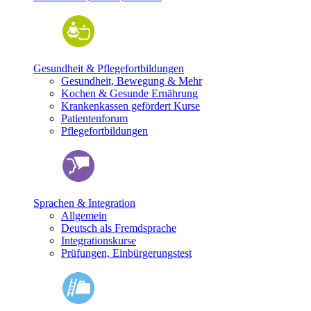
Gesundheit & Pflegefortbildungen
Gesundheit, Bewegung & Mehr
Kochen & Gesunde Ernährung
Krankenkassen gefördert Kurse
Patientenforum
Pflegefortbildungen
Sprachen & Integration
Allgemein
Deutsch als Fremdsprache
Integrationskurse
Prüfungen, Einbürgerungstest