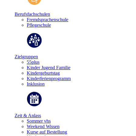
Berufsfachschulen
Fremdsprachenschule
Pflegeschule
Zielgruppen
55plus
Kinder Jugend Familie
Kindergeburtstag
Kinderferienprogramm
Inklusion
Zeit & Anlass
Sommer vhs
Weekend Wissen
Kurse auf Bestellung