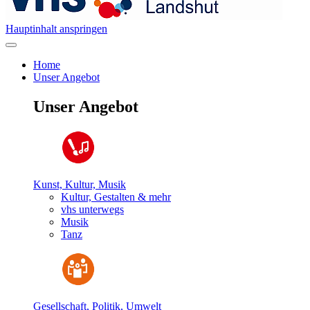
Hauptinhalt anspringen
Home
Unser Angebot
Unser Angebot
Kunst, Kultur, Musik
Kultur, Gestalten & mehr
vhs unterwegs
Musik
Tanz
Gesellschaft, Politik, Umwelt