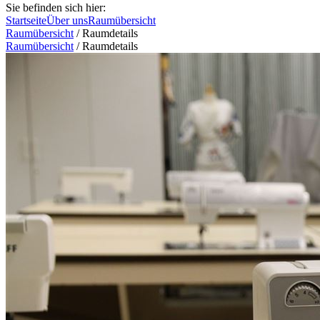
Sie befinden sich hier:
Startseite
Über uns
Raumübersicht
Raumübersicht
/
Raumdetails
Raumübersicht
/
Raumdetails