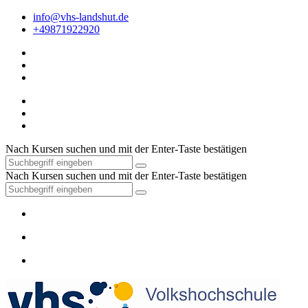
info@vhs-landshut.de
+49871922920
Nach Kursen suchen und mit der Enter-Taste bestätigen
Nach Kursen suchen und mit der Enter-Taste bestätigen