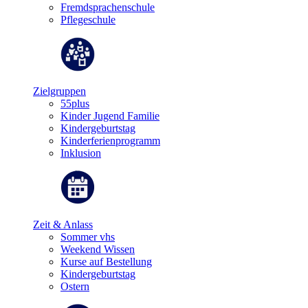
Fremdsprachenschule
Pflegeschule
Zielgruppen
55plus
Kinder Jugend Familie
Kindergeburtstag
Kinderferienprogramm
Inklusion
Zeit & Anlass
Sommer vhs
Weekend Wissen
Kurse auf Bestellung
Kindergeburtstag
Ostern