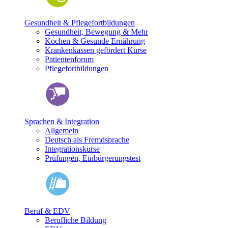
Gesundheit & Pflegefortbildungen
Gesundheit, Bewegung & Mehr
Kochen & Gesunde Ernährung
Krankenkassen gefördert Kurse
Patientenforum
Pflegefortbildungen
Sprachen & Integration
Allgemein
Deutsch als Fremdsprache
Integrationskurse
Prüfungen, Einbürgerungstest
Beruf & EDV
Berufliche Bildung