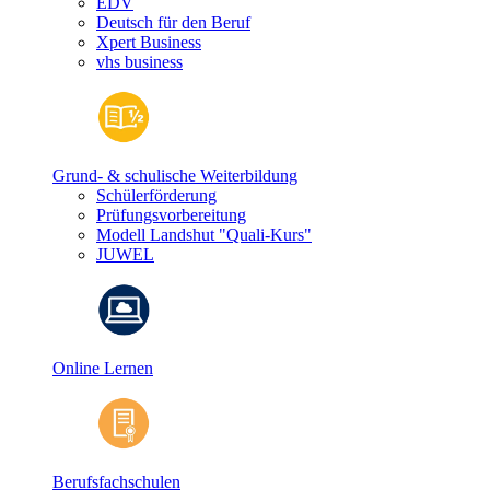
EDV
Deutsch für den Beruf
Xpert Business
vhs business
Grund- & schulische Weiterbildung
Schülerförderung
Prüfungsvorbereitung
Modell Landshut "Quali-Kurs"
JUWEL
Online Lernen
Berufsfachschulen