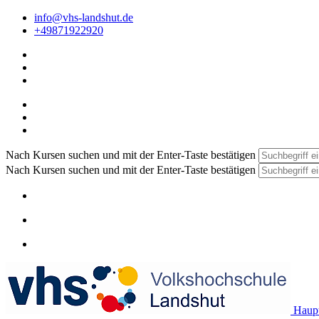
info@vhs-landshut.de
+49871922920
Nach Kursen suchen und mit der Enter-Taste bestätigen
Nach Kursen suchen und mit der Enter-Taste bestätigen
Haupt