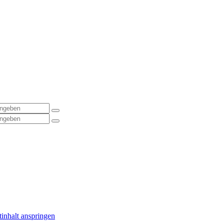
inhalt anspringen