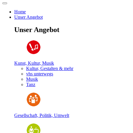
Home
Unser Angebot
Unser Angebot
Kunst, Kultur, Musik
Kultur, Gestalten & mehr
vhs unterwegs
Musik
Tanz
Gesellschaft, Politik, Umwelt