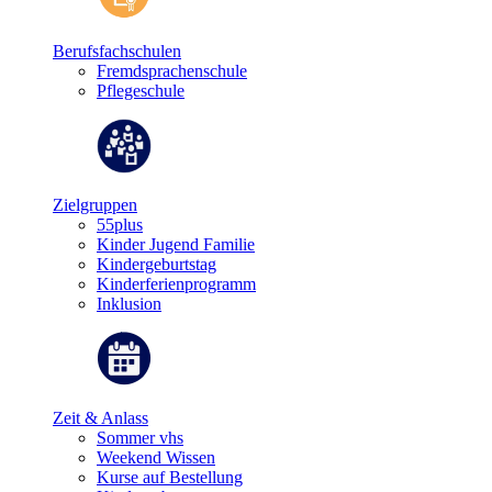
Berufsfachschulen
Fremdsprachenschule
Pflegeschule
Zielgruppen
55plus
Kinder Jugend Familie
Kindergeburtstag
Kinderferienprogramm
Inklusion
Zeit & Anlass
Sommer vhs
Weekend Wissen
Kurse auf Bestellung