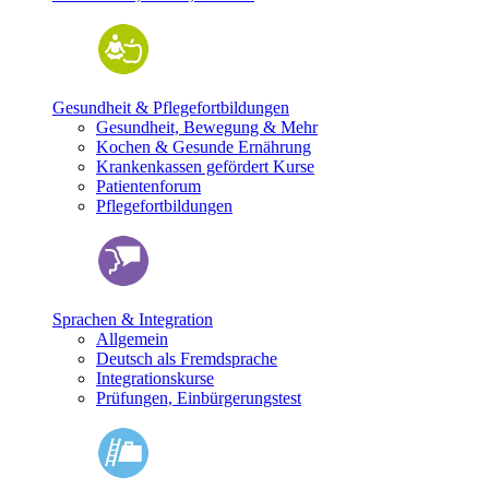
Gesundheit & Pflegefortbildungen
Gesundheit, Bewegung & Mehr
Kochen & Gesunde Ernährung
Krankenkassen gefördert Kurse
Patientenforum
Pflegefortbildungen
Sprachen & Integration
Allgemein
Deutsch als Fremdsprache
Integrationskurse
Prüfungen, Einbürgerungstest