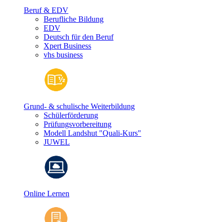
Beruf & EDV
Berufliche Bildung
EDV
Deutsch für den Beruf
Xpert Business
vhs business
Grund- & schulische Weiterbildung
Schülerförderung
Prüfungsvorbereitung
Modell Landshut "Quali-Kurs"
JUWEL
Online Lernen