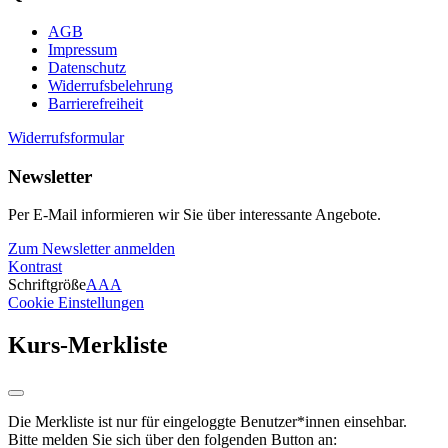
AGB
Impressum
Datenschutz
Widerrufsbelehrung
Barrierefreiheit
Widerrufsformular
Newsletter
Per E-Mail informieren wir Sie über interessante Angebote.
Zum Newsletter anmelden
Kontrast
Schriftgröße
A
A
A
Cookie Einstellungen
Kurs-Merkliste
Die Merkliste ist nur für eingeloggte Benutzer*innen einsehbar.
Bitte melden Sie sich über den folgenden Button an: