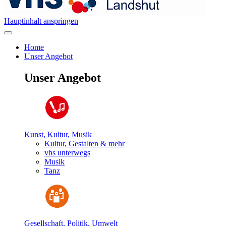
Hauptinhalt anspringen
Home
Unser Angebot
Unser Angebot
Kunst, Kultur, Musik
Kultur, Gestalten & mehr
vhs unterwegs
Musik
Tanz
Gesellschaft, Politik, Umwelt