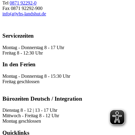
Tel
0871 92292-0
Fax 0871 92292-900
info(at)vhs-landshut.de
Servicezeiten
Montag - Donnerstag 8 - 17 Uhr
Freitag 8 - 12:30 Uhr
In den Ferien
Montag - Donnerstag 8 - 15:30 Uhr
Freitag geschlossen
Bürozeiten Deutsch / Integration
Dienstag 8 - 12 | 13 - 17 Uhr
Mittwoch - Freitag 8 - 12 Uhr
Montag geschlossen
Quicklinks