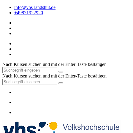
info@vhs-landshut.de
+49871922920
Nach Kursen suchen und mit der Enter-Taste bestätigen
Nach Kursen suchen und mit der Enter-Taste bestätigen