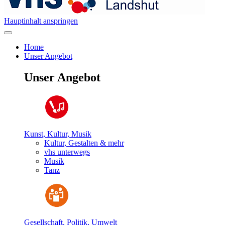
Hauptinhalt anspringen
Home
Unser Angebot
Unser Angebot
Kunst, Kultur, Musik
Kultur, Gestalten & mehr
vhs unterwegs
Musik
Tanz
Gesellschaft, Politik, Umwelt