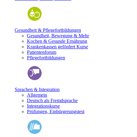
Gesundheit & Pflegefortbildungen
Gesundheit, Bewegung & Mehr
Kochen & Gesunde Ernährung
Krankenkassen gefördert Kurse
Patientenforum
Pflegefortbildungen
Sprachen & Integration
Allgemein
Deutsch als Fremdsprache
Integrationskurse
Prüfungen, Einbürgerungstest