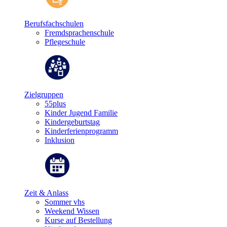
Berufsfachschulen
Fremdsprachenschule
Pflegeschule
Zielgruppen
55plus
Kinder Jugend Familie
Kindergeburtstag
Kinderferienprogramm
Inklusion
Zeit & Anlass
Sommer vhs
Weekend Wissen
Kurse auf Bestellung