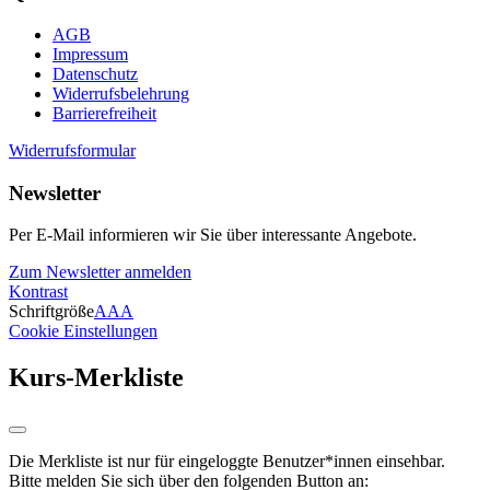
AGB
Impressum
Datenschutz
Widerrufsbelehrung
Barrierefreiheit
Widerrufsformular
Newsletter
Per E-Mail informieren wir Sie über interessante Angebote.
Zum Newsletter anmelden
Kontrast
Schriftgröße
A
A
A
Cookie Einstellungen
Kurs-Merkliste
Die Merkliste ist nur für eingeloggte Benutzer*innen einsehbar.
Bitte melden Sie sich über den folgenden Button an: