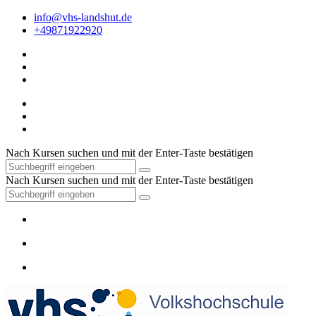
info@vhs-landshut.de
+49871922920
Nach Kursen suchen und mit der Enter-Taste bestätigen
Nach Kursen suchen und mit der Enter-Taste bestätigen