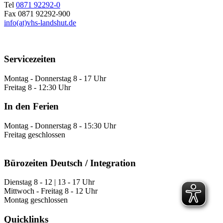
Tel
0871 92292-0
Fax 0871 92292-900
info(at)vhs-landshut.de
Servicezeiten
Montag - Donnerstag 8 - 17 Uhr
Freitag 8 - 12:30 Uhr
In den Ferien
Montag - Donnerstag 8 - 15:30 Uhr
Freitag geschlossen
Bürozeiten Deutsch / Integration
Dienstag 8 - 12 | 13 - 17 Uhr
Mittwoch - Freitag 8 - 12 Uhr
Montag geschlossen
Quicklinks