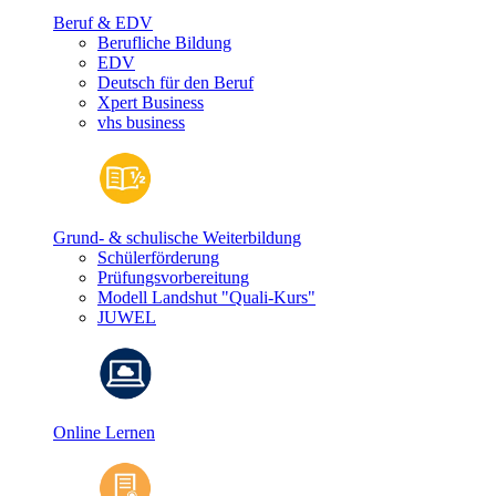
Beruf & EDV
Berufliche Bildung
EDV
Deutsch für den Beruf
Xpert Business
vhs business
Grund- & schulische Weiterbildung
Schülerförderung
Prüfungsvorbereitung
Modell Landshut "Quali-Kurs"
JUWEL
Online Lernen