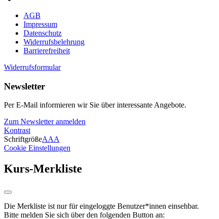
AGB
Impressum
Datenschutz
Widerrufsbelehrung
Barrierefreiheit
Widerrufsformular
Newsletter
Per E-Mail informieren wir Sie über interessante Angebote.
Zum Newsletter anmelden
Kontrast
Schriftgröße
A
A
A
Cookie Einstellungen
Kurs-Merkliste
Die Merkliste ist nur für eingeloggte Benutzer*innen einsehbar.
Bitte melden Sie sich über den folgenden Button an: