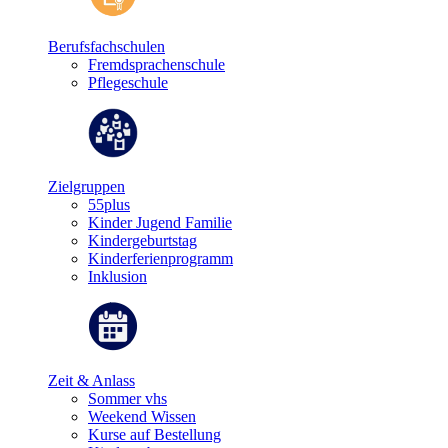
Berufsfachschulen
Fremdsprachenschule
Pflegeschule
Zielgruppen
55plus
Kinder Jugend Familie
Kindergeburtstag
Kinderferienprogramm
Inklusion
Zeit & Anlass
Sommer vhs
Weekend Wissen
Kurse auf Bestellung