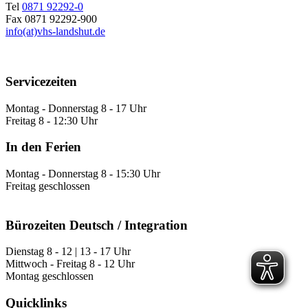
Tel
0871 92292-0
Fax 0871 92292-900
info(at)vhs-landshut.de
Servicezeiten
Montag - Donnerstag 8 - 17 Uhr
Freitag 8 - 12:30 Uhr
In den Ferien
Montag - Donnerstag 8 - 15:30 Uhr
Freitag geschlossen
Bürozeiten Deutsch / Integration
Dienstag 8 - 12 | 13 - 17 Uhr
Mittwoch - Freitag 8 - 12 Uhr
Montag geschlossen
Quicklinks