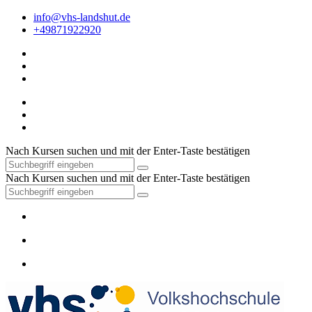
info@vhs-landshut.de
+49871922920
Nach Kursen suchen und mit der Enter-Taste bestätigen
Nach Kursen suchen und mit der Enter-Taste bestätigen