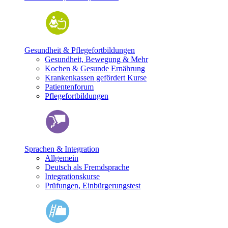
Gesundheit & Pflegefortbildungen
Gesundheit, Bewegung & Mehr
Kochen & Gesunde Ernährung
Krankenkassen gefördert Kurse
Patientenforum
Pflegefortbildungen
Sprachen & Integration
Allgemein
Deutsch als Fremdsprache
Integrationskurse
Prüfungen, Einbürgerungstest