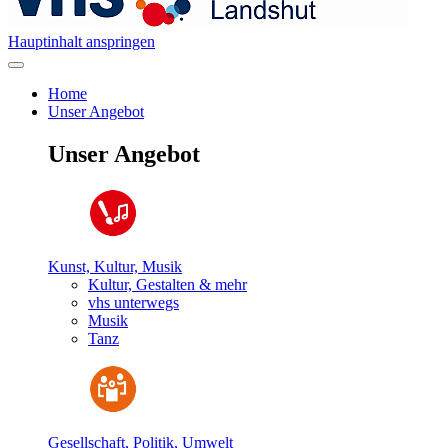
Hauptinhalt anspringen
Home
Unser Angebot
Unser Angebot
Kunst, Kultur, Musik
Kultur, Gestalten & mehr
vhs unterwegs
Musik
Tanz
Gesellschaft, Politik, Umwelt