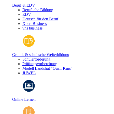
Beruf & EDV
Berufliche Bildung
EDV
Deutsch für den Beruf
Xpert Business
vhs business
Grund- & schulische Weiterbildung
Schülerförderung
Prüfungsvorbereitung
Modell Landshut "Quali-Kurs"
JUWEL
Online Lernen