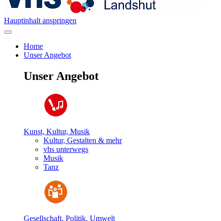
Hauptinhalt anspringen
Home
Unser Angebot
Unser Angebot
Kunst, Kultur, Musik
Kultur, Gestalten & mehr
vhs unterwegs
Musik
Tanz
Gesellschaft, Politik, Umwelt