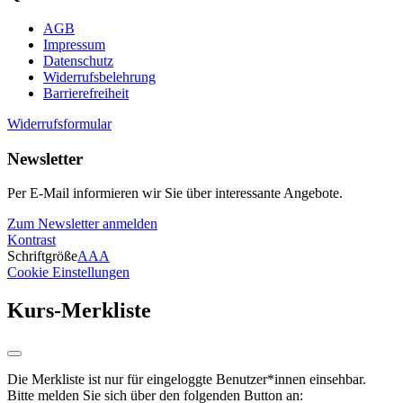
AGB
Impressum
Datenschutz
Widerrufsbelehrung
Barrierefreiheit
Widerrufsformular
Newsletter
Per E-Mail informieren wir Sie über interessante Angebote.
Zum Newsletter anmelden
Kontrast
Schriftgröße
A
A
A
Cookie Einstellungen
Kurs-Merkliste
Die Merkliste ist nur für eingeloggte Benutzer*innen einsehbar.
Bitte melden Sie sich über den folgenden Button an: