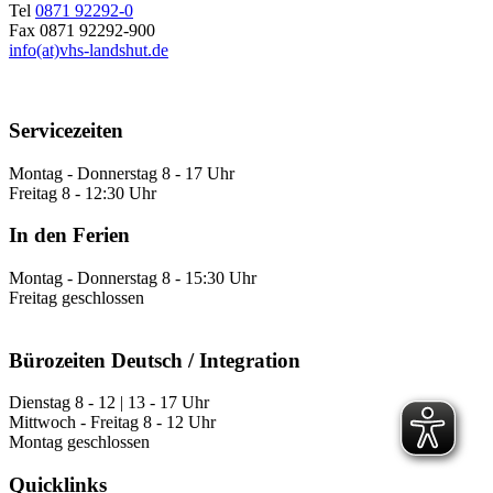
Tel
0871 92292-0
Fax 0871 92292-900
info(at)vhs-landshut.de
Servicezeiten
Montag - Donnerstag 8 - 17 Uhr
Freitag 8 - 12:30 Uhr
In den Ferien
Montag - Donnerstag 8 - 15:30 Uhr
Freitag geschlossen
Bürozeiten Deutsch / Integration
Dienstag 8 - 12 | 13 - 17 Uhr
Mittwoch - Freitag 8 - 12 Uhr
Montag geschlossen
Quicklinks