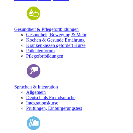
Gesundheit & Pflegefortbildungen
Gesundheit, Bewegung & Mehr
Kochen & Gesunde Ernährung
Krankenkassen gefördert Kurse
Patientenforum
Pflegefortbildungen
Sprachen & Integration
Allgemein
Deutsch als Fremdsprache
Integrationskurse
Prüfungen, Einbürgerungstest