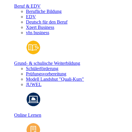
Beruf & EDV
Berufliche Bildung
EDV
Deutsch für den Beruf
Xpert Business
vhs business
Grund- & schulische Weiterbildung
Schülerförderung
Prüfungsvorbereitung
Modell Landshut "Quali-Kurs"
JUWEL
Online Lernen