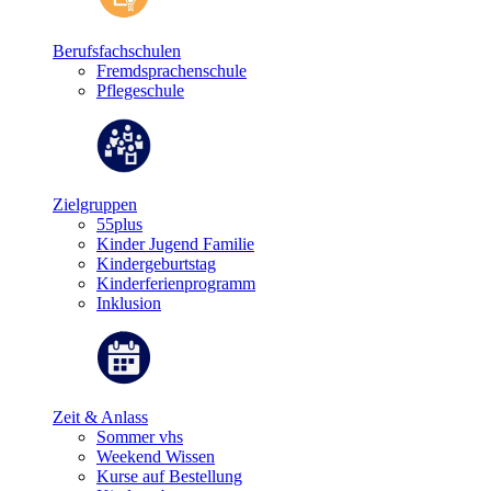
Berufsfachschulen
Fremdsprachenschule
Pflegeschule
Zielgruppen
55plus
Kinder Jugend Familie
Kindergeburtstag
Kinderferienprogramm
Inklusion
Zeit & Anlass
Sommer vhs
Weekend Wissen
Kurse auf Bestellung