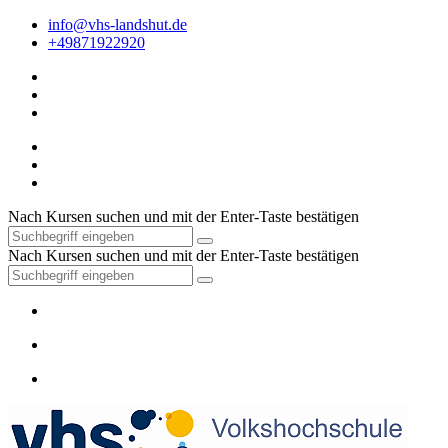
info@vhs-landshut.de
+49871922920
Nach Kursen suchen und mit der Enter-Taste bestätigen
Nach Kursen suchen und mit der Enter-Taste bestätigen