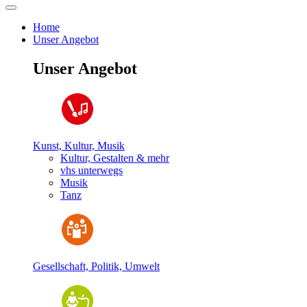
Home
Unser Angebot
Unser Angebot
Kunst, Kultur, Musik
Kultur, Gestalten & mehr
vhs unterwegs
Musik
Tanz
Gesellschaft, Politik, Umwelt