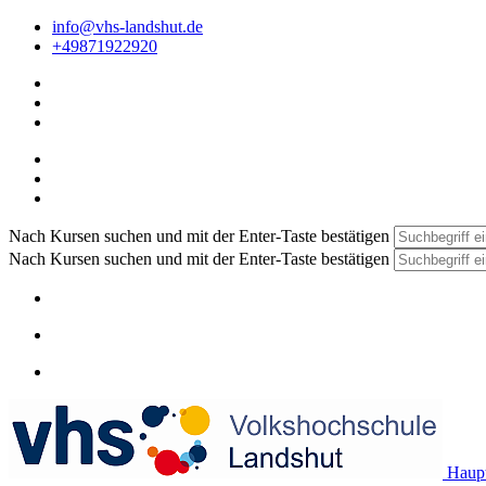
info@vhs-landshut.de
+49871922920
Nach Kursen suchen und mit der Enter-Taste bestätigen
Nach Kursen suchen und mit der Enter-Taste bestätigen
Haupt