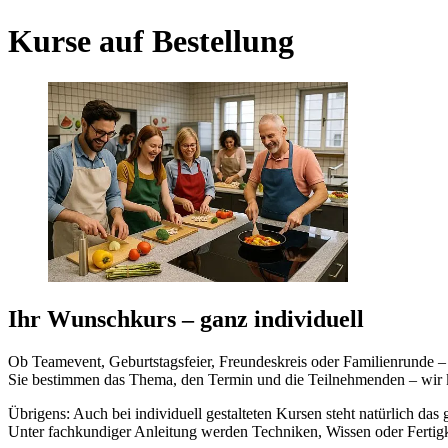
Kurse auf Bestellung
Ihr Wunschkurs – ganz individuell
Ob Teamevent, Geburtstagsfeier, Freundeskreis oder Familienrunde – 
Sie bestimmen das Thema, den Termin und die Teilnehmenden – wir 
Übrigens: Auch bei individuell gestalteten Kursen steht natürlich da
Unter fachkundiger Anleitung werden Techniken, Wissen oder Fertigke