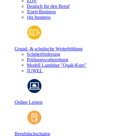
EDV
Deutsch für den Beruf
Xpert Business
vhs business
Grund- & schulische Weiterbildung
Schülerförderung
Prüfungsvorbereitung
Modell Landshut "Quali-Kurs"
JUWEL
Online Lernen
Berufsfachschulen