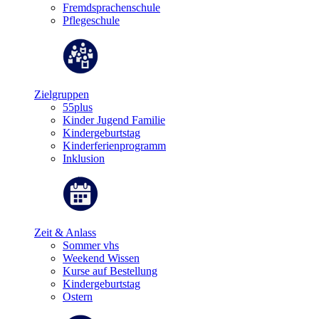
Fremdsprachenschule
Pflegeschule
Zielgruppen
55plus
Kinder Jugend Familie
Kindergeburtstag
Kinderferienprogramm
Inklusion
Zeit & Anlass
Sommer vhs
Weekend Wissen
Kurse auf Bestellung
Kindergeburtstag
Ostern