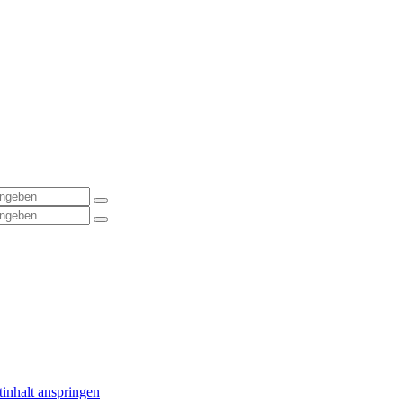
inhalt anspringen