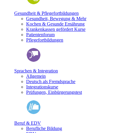
Gesundheit & Pflegefortbildungen
Gesundheit, Bewegung & Mehr
Kochen & Gesunde Ernährung
Krankenkassen gefördert Kurse
Patientenforum
Pflegefortbildungen
Sprachen & Integration
Allgemein
Deutsch als Fremdsprache
Integrationskurse
Prüfungen, Einbürgerungstest
Beruf & EDV
Berufliche Bildung