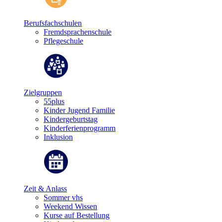
Berufsfachschulen
Fremdsprachenschule
Pflegeschule
Zielgruppen
55plus
Kinder Jugend Familie
Kindergeburtstag
Kinderferienprogramm
Inklusion
Zeit & Anlass
Sommer vhs
Weekend Wissen
Kurse auf Bestellung