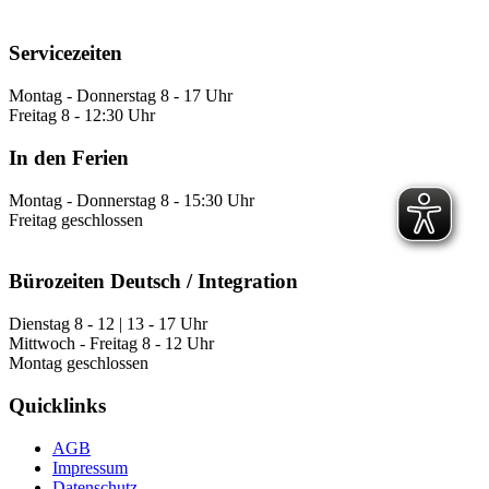
Servicezeiten
Montag - Donnerstag 8 - 17 Uhr
Freitag 8 - 12:30 Uhr
In den Ferien
Montag - Donnerstag 8 - 15:30 Uhr
Freitag geschlossen
Bürozeiten Deutsch / Integration
Dienstag 8 - 12 | 13 - 17 Uhr
Mittwoch - Freitag 8 - 12 Uhr
Montag geschlossen
Quicklinks
AGB
Impressum
Datenschutz