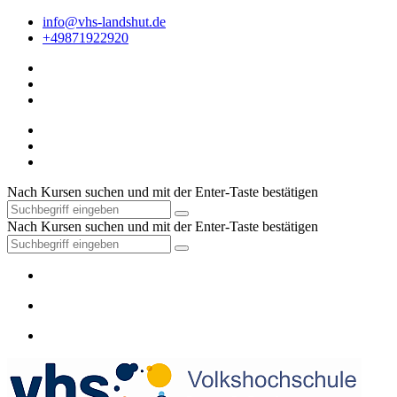
info@vhs-landshut.de
+49871922920
Nach Kursen suchen und mit der Enter-Taste bestätigen
Nach Kursen suchen und mit der Enter-Taste bestätigen