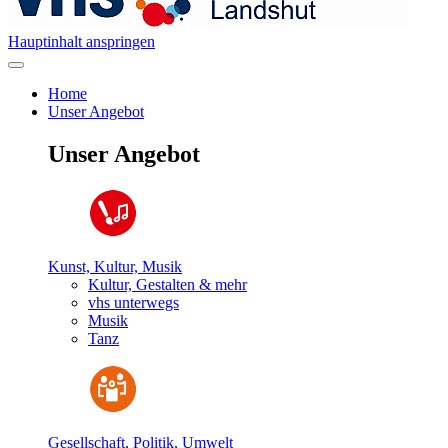
Hauptinhalt anspringen
Home
Unser Angebot
Unser Angebot
Kunst, Kultur, Musik
Kultur, Gestalten & mehr
vhs unterwegs
Musik
Tanz
Gesellschaft, Politik, Umwelt