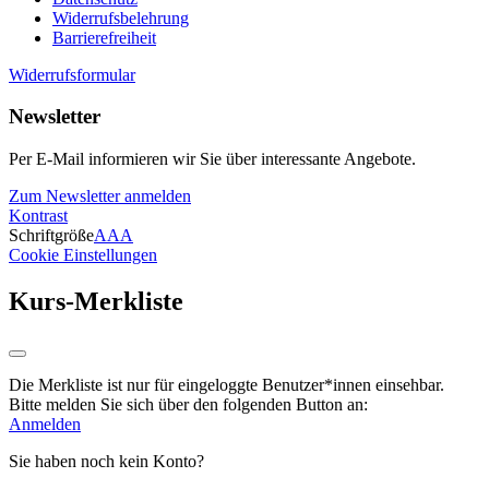
Widerrufsbelehrung
Barrierefreiheit
Widerrufsformular
Newsletter
Per E-Mail informieren wir Sie über interessante Angebote.
Zum Newsletter anmelden
Kontrast
Schriftgröße
A
A
A
Cookie Einstellungen
Kurs-Merkliste
Die Merkliste ist nur für eingeloggte Benutzer*innen einsehbar.
Bitte melden Sie sich über den folgenden Button an:
Anmelden
Sie haben noch kein Konto?