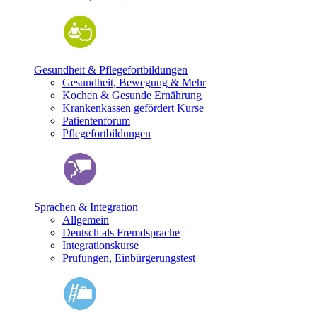
Gesundheit & Pflegefortbildungen
Gesundheit, Bewegung & Mehr
Kochen & Gesunde Ernährung
Krankenkassen gefördert Kurse
Patientenforum
Pflegefortbildungen
Sprachen & Integration
Allgemein
Deutsch als Fremdsprache
Integrationskurse
Prüfungen, Einbürgerungstest