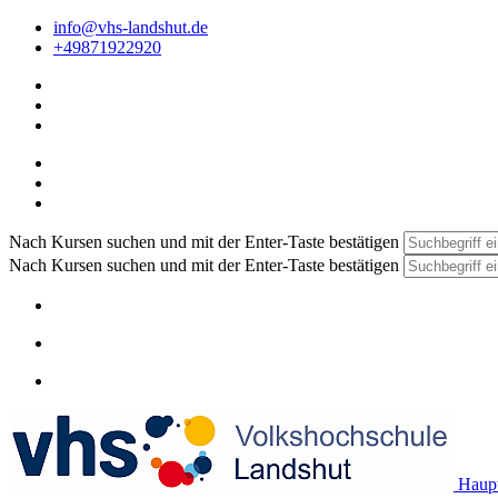
info@vhs-landshut.de
+49871922920
Nach Kursen suchen und mit der Enter-Taste bestätigen
Nach Kursen suchen und mit der Enter-Taste bestätigen
Haupt