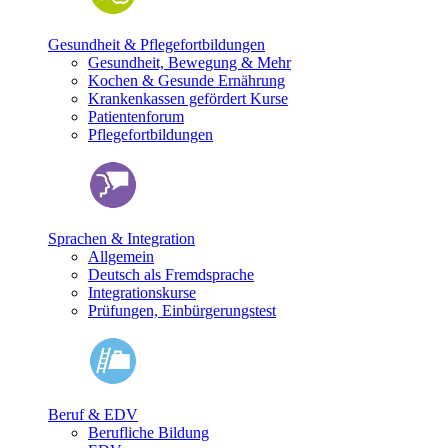
Gesundheit & Pflegefortbildungen
Gesundheit, Bewegung & Mehr
Kochen & Gesunde Ernährung
Krankenkassen gefördert Kurse
Patientenforum
Pflegefortbildungen
Sprachen & Integration
Allgemein
Deutsch als Fremdsprache
Integrationskurse
Prüfungen, Einbürgerungstest
Beruf & EDV
Berufliche Bildung