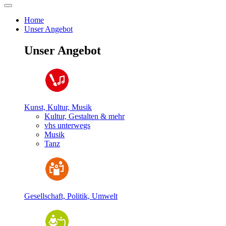
Home
Unser Angebot
Unser Angebot
Kunst, Kultur, Musik
Kultur, Gestalten & mehr
vhs unterwegs
Musik
Tanz
Gesellschaft, Politik, Umwelt