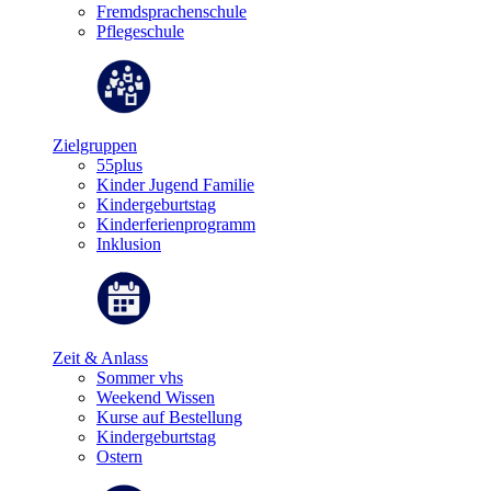
Fremdsprachenschule
Pflegeschule
Zielgruppen
55plus
Kinder Jugend Familie
Kindergeburtstag
Kinderferienprogramm
Inklusion
Zeit & Anlass
Sommer vhs
Weekend Wissen
Kurse auf Bestellung
Kindergeburtstag
Ostern