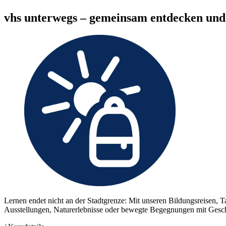
vhs unterwegs – gemeinsam entdecken und
Lernen endet nicht an der Stadtgrenze: Mit unseren Bildungsreisen, 
Ausstellungen, Naturerlebnisse oder bewegte Begegnungen mit Geschi