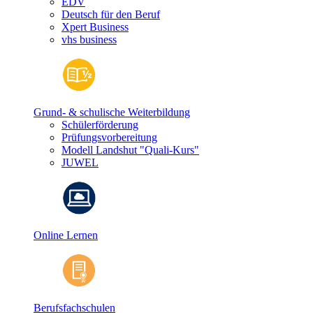
EDV
Deutsch für den Beruf
Xpert Business
vhs business
Grund- & schulische Weiterbildung
Schülerförderung
Prüfungsvorbereitung
Modell Landshut "Quali-Kurs"
JUWEL
Online Lernen
Berufsfachschulen