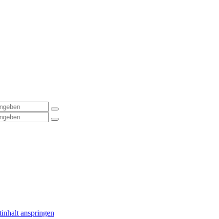
inhalt anspringen