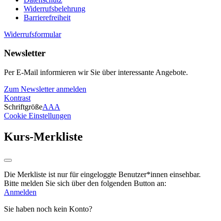
Widerrufsbelehrung
Barrierefreiheit
Widerrufsformular
Newsletter
Per E-Mail informieren wir Sie über interessante Angebote.
Zum Newsletter anmelden
Kontrast
Schriftgröße
A
A
A
Cookie Einstellungen
Kurs-Merkliste
Die Merkliste ist nur für eingeloggte Benutzer*innen einsehbar.
Bitte melden Sie sich über den folgenden Button an:
Anmelden
Sie haben noch kein Konto?