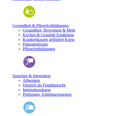
Gesundheit & Pflegefortbildungen
Gesundheit, Bewegung & Mehr
Kochen & Gesunde Ernährung
Krankenkassen gefördert Kurse
Patientenforum
Pflegefortbildungen
Sprachen & Integration
Allgemein
Deutsch als Fremdsprache
Integrationskurse
Prüfungen, Einbürgerungstest