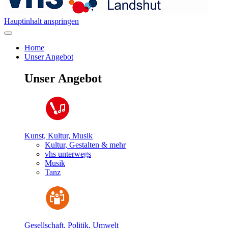
Hauptinhalt anspringen
Home
Unser Angebot
Unser Angebot
Kunst, Kultur, Musik
Kultur, Gestalten & mehr
vhs unterwegs
Musik
Tanz
Gesellschaft, Politik, Umwelt