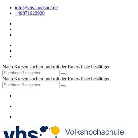
info@vhs-landshut.de
+49871922920
Nach Kursen suchen und mit der Enter-Taste bestätigen
Nach Kursen suchen und mit der Enter-Taste bestätigen