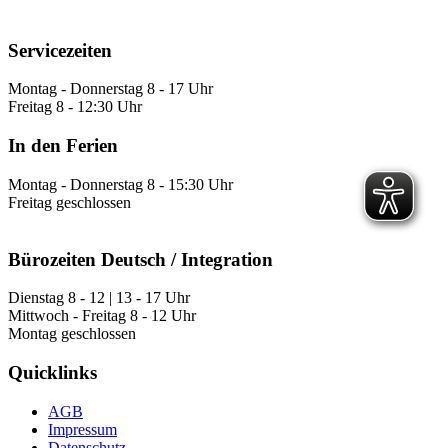
Servicezeiten
Montag - Donnerstag 8 - 17 Uhr
Freitag 8 - 12:30 Uhr
In den Ferien
Montag - Donnerstag 8 - 15:30 Uhr
Freitag geschlossen
Bürozeiten Deutsch / Integration
Dienstag 8 - 12 | 13 - 17 Uhr
Mittwoch - Freitag 8 - 12 Uhr
Montag geschlossen
Quicklinks
AGB
Impressum
Datenschutz