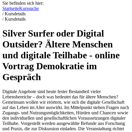
Sie befinden sich hier:
Startseite
Kurssuche
/
Kursdetails
/
Kursdetails
Silver Surfer oder Digital
Outsider? Ältere Menschen
und digitale Teilhabe - online
Vortrag Demokratie im
Gespräch
Digitale Angebote sind heute fester Bestandteil vieler
Lebensbereiche – doch was bedeutet das für ältere Menschen?
Gemeinsam wollen wir erörtern, wie sich die digitale Gesellschaft
auf das Leben im Alter auswirkt. Im Mittelpunkt stehen Fragen nach
Zugangs- und Nutzungsmöglichkeiten, Hürden und Chancen sowie
den individuellen und gesellschaftlichen Voraussetzungen digitaler
Teilhabe. Vorgestellt werden ausgewählte Befunde aus Forschung
und Praxis, die zur Diskussion einladen. Die Veranstaltung richtet