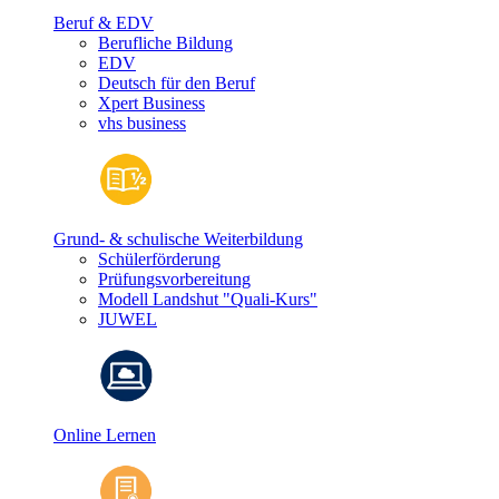
Beruf & EDV
Berufliche Bildung
EDV
Deutsch für den Beruf
Xpert Business
vhs business
Grund- & schulische Weiterbildung
Schülerförderung
Prüfungsvorbereitung
Modell Landshut "Quali-Kurs"
JUWEL
Online Lernen