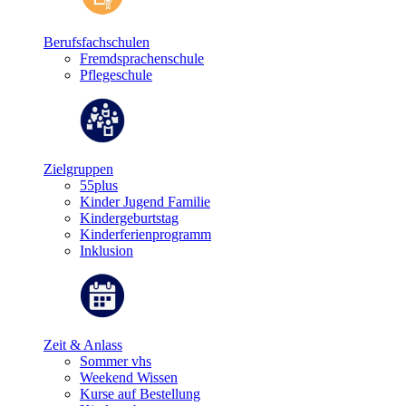
Berufsfachschulen
Fremdsprachenschule
Pflegeschule
Zielgruppen
55plus
Kinder Jugend Familie
Kindergeburtstag
Kinderferienprogramm
Inklusion
Zeit & Anlass
Sommer vhs
Weekend Wissen
Kurse auf Bestellung