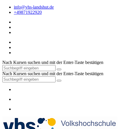
info@vhs-landshut.de
+49871922920
Nach Kursen suchen und mit der Enter-Taste bestätigen
Nach Kursen suchen und mit der Enter-Taste bestätigen