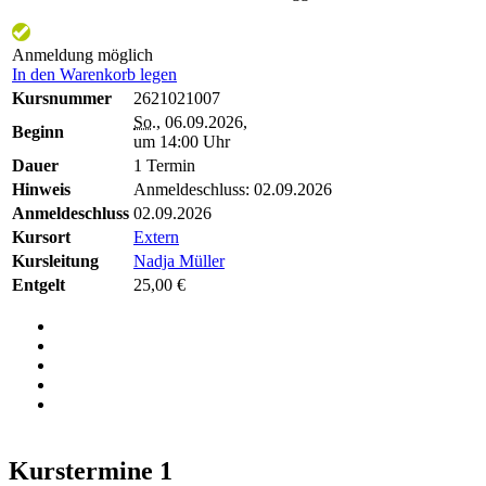
Anmeldung möglich
In den Warenkorb legen
Kursnummer
2621021007
So.
, 06.09.2026,
Beginn
um 14:00 Uhr
Dauer
1 Termin
Hinweis
Anmeldeschluss: 02.09.2026
Anmeldeschluss
02.09.2026
Kursort
Extern
Kursleitung
Nadja Müller
Entgelt
25,00 €
Kurstermine
1