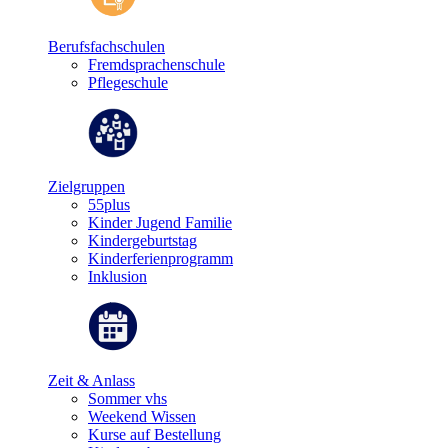
Berufsfachschulen
Fremdsprachenschule
Pflegeschule
Zielgruppen
55plus
Kinder Jugend Familie
Kindergeburtstag
Kinderferienprogramm
Inklusion
Zeit & Anlass
Sommer vhs
Weekend Wissen
Kurse auf Bestellung