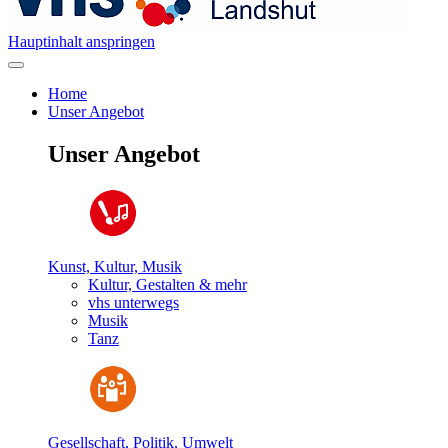
Hauptinhalt anspringen
Home
Unser Angebot
Unser Angebot
Kunst, Kultur, Musik
Kultur, Gestalten & mehr
vhs unterwegs
Musik
Tanz
Gesellschaft, Politik, Umwelt