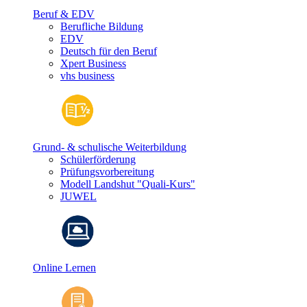
Beruf & EDV
Berufliche Bildung
EDV
Deutsch für den Beruf
Xpert Business
vhs business
Grund- & schulische Weiterbildung
Schülerförderung
Prüfungsvorbereitung
Modell Landshut "Quali-Kurs"
JUWEL
Online Lernen