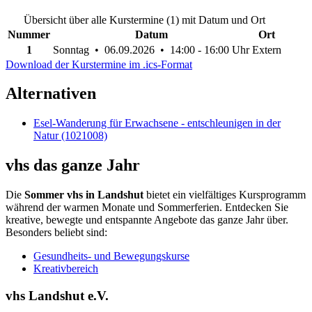
Übersicht über alle Kurstermine (1) mit Datum und Ort
Nummer
Datum
Ort
1
Sonntag • 06.09.2026 • 14:00 - 16:00 Uhr
Extern
Download der Kurstermine im .ics-Format
Alternativen
Esel-Wanderung für Erwachsene - entschleunigen in der
Natur (1021008)
vhs das ganze Jahr
Die
Sommer vhs in Landshut
bietet ein vielfältiges Kursprogramm
während der warmen Monate und Sommerferien. Entdecken Sie
kreative, bewegte und entspannte Angebote das ganze Jahr über.
Besonders beliebt sind:
Gesundheits- und Bewegungskurse
Kreativbereich
vhs Landshut e.V.