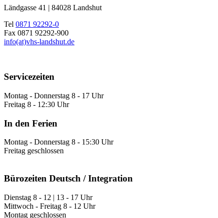
Ländgasse 41 | 84028 Landshut
Tel
0871 92292-0
Fax 0871 92292-900
info(at)vhs-landshut.de
Servicezeiten
Montag - Donnerstag 8 - 17 Uhr
Freitag 8 - 12:30 Uhr
In den Ferien
Montag - Donnerstag 8 - 15:30 Uhr
Freitag geschlossen
Bürozeiten Deutsch / Integration
Dienstag 8 - 12 | 13 - 17 Uhr
Mittwoch - Freitag 8 - 12 Uhr
Montag geschlossen