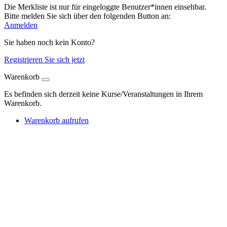
Die Merkliste ist nur für eingeloggte Benutzer*innen einsehbar.
Bitte melden Sie sich über den folgenden Button an:
Anmelden
Sie haben noch kein Konto?
Registrieren Sie sich jetzt
Warenkorb
Es befinden sich derzeit keine Kurse/Veranstaltungen in Ihrem
Warenkorb.
Warenkorb aufrufen