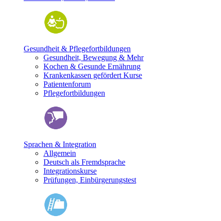
Gesundheit & Pflegefortbildungen
Gesundheit, Bewegung & Mehr
Kochen & Gesunde Ernährung
Krankenkassen gefördert Kurse
Patientenforum
Pflegefortbildungen
Sprachen & Integration
Allgemein
Deutsch als Fremdsprache
Integrationskurse
Prüfungen, Einbürgerungstest