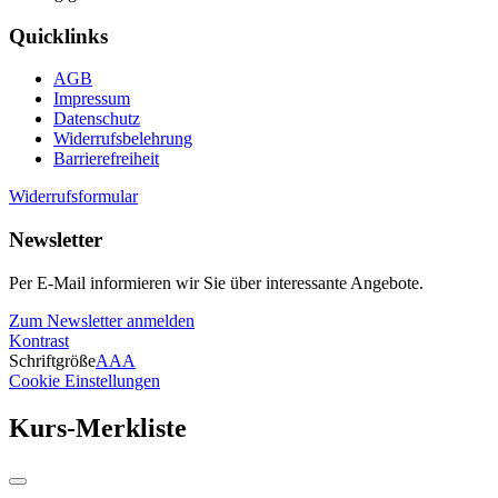
Quicklinks
AGB
Impressum
Datenschutz
Widerrufsbelehrung
Barrierefreiheit
Widerrufsformular
Newsletter
Per E-Mail informieren wir Sie über interessante Angebote.
Zum Newsletter anmelden
Kontrast
Schriftgröße
A
A
A
Cookie Einstellungen
Kurs-Merkliste